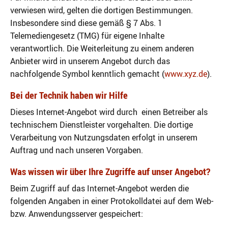
verwiesen wird, gelten die dortigen Bestimmungen.
Insbesondere sind diese gemäß § 7 Abs. 1
Telemediengesetz (TMG) für eigene Inhalte
verantwortlich. Die Weiterleitung zu einem anderen
Anbieter wird in unserem Angebot durch das
nachfolgende Symbol kenntlich gemacht (
www.xyz.de
).
Bei der Technik haben wir Hilfe
Dieses Internet-Angebot wird durch einen Betreiber als
technischem Dienstleister vorgehalten. Die dortige
Verarbeitung von Nutzungsdaten erfolgt in unserem
Auftrag und nach unseren Vorgaben.
Was wissen wir über Ihre Zugriffe auf unser Angebot?
Beim Zugriff auf das Internet-Angebot werden die
folgenden Angaben in einer Protokolldatei auf dem Web-
bzw. Anwendungsserver gespeichert: