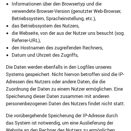
Informationen über den Browsertyp und die
verwendete Browser-Version (genutzter Web-Browser,
Betriebssystem, Spracheinstellung, etc.),
das Betriebssystem des Nutzers,
die Webseite, von der aus der Nutzer uns besucht (sog.
Referrer-URL),
den Hostnamen des zugreifenden Rechners,
Datum und Uhrzeit des Zugriffs,
Die Daten werden ebenfalls in den Logfiles unseres
Systems gespeichert. Nicht hiervon betroffen sind die IP-
Adressen des Nutzers oder andere Daten, die die
Zuordnung der Daten zu einem Nutzer ermöglichen. Eine
Speicherung dieser Daten zusammen mit anderen
personenbezogenen Daten des Nutzers findet nicht statt.
Die vorübergehende Speicherung der IP-Adresse durch
das System ist notwendig, um eine Auslieferung der
Website an den Rechner des Nutzers zu ermöglichen.