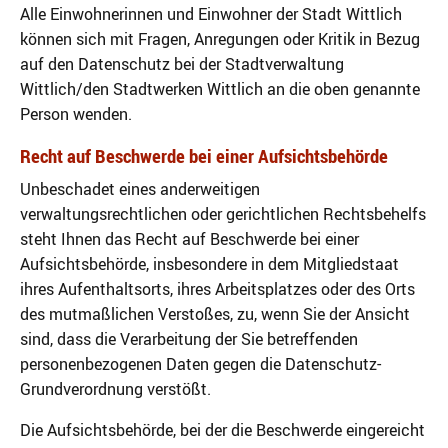
Alle Einwohnerinnen und Einwohner der Stadt Wittlich
können sich mit Fragen, Anregungen oder Kritik in Bezug
auf den Datenschutz bei der Stadtverwaltung
Wittlich/den Stadtwerken Wittlich an die oben genannte
Person wenden.
Recht auf Beschwerde bei einer Aufsichtsbehörde
Unbeschadet eines anderweitigen
verwaltungsrechtlichen oder gerichtlichen Rechtsbehelfs
steht Ihnen das Recht auf Beschwerde bei einer
Aufsichtsbehörde, insbesondere in dem Mitgliedstaat
ihres Aufenthaltsorts, ihres Arbeitsplatzes oder des Orts
des mutmaßlichen Verstoßes, zu, wenn Sie der Ansicht
sind, dass die Verarbeitung der Sie betreffenden
personenbezogenen Daten gegen die Datenschutz-
Grundverordnung verstößt.
Die Aufsichtsbehörde, bei der die Beschwerde eingereicht