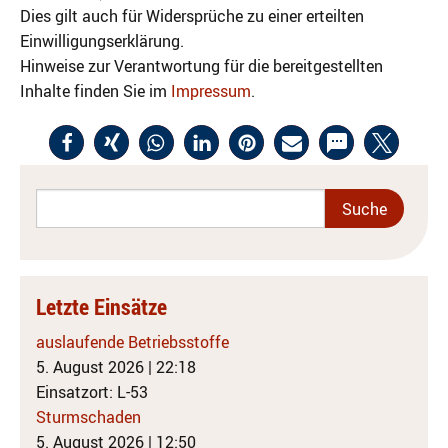
Dies gilt auch für Widersprüche zu einer erteilten
Einwilligungserklärung.
Hinweise zur Verantwortung für die bereitgestellten
Inhalte finden Sie im
Impressum
.
Letzte Einsätze
auslaufende Betriebsstoffe
5. August 2026
|
22:18
Einsatzort: L-53
Sturmschaden
5. August 2026
|
12:50