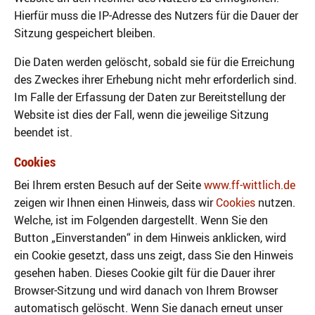
Hierfür muss die IP-Adresse des Nutzers für die Dauer der
Sitzung gespeichert bleiben.
Die Daten werden gelöscht, sobald sie für die Erreichung
des Zweckes ihrer Erhebung nicht mehr erforderlich sind.
Im Falle der Erfassung der Daten zur Bereitstellung der
Website ist dies der Fall, wenn die jeweilige Sitzung
beendet ist.
Cookies
Bei Ihrem ersten Besuch auf der Seite
www.ff-wittlich.de
zeigen wir Ihnen einen Hinweis, dass wir
Cookies
nutzen.
Welche, ist im Folgenden dargestellt. Wenn Sie den
Button „Einverstanden“ in dem Hinweis anklicken, wird
ein Cookie gesetzt, dass uns zeigt, dass Sie den Hinweis
gesehen haben. Dieses Cookie gilt für die Dauer ihrer
Browser-Sitzung und wird danach von Ihrem Browser
automatisch gelöscht. Wenn Sie danach erneut unser