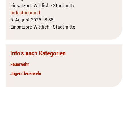
Einsatzort: Wittlich - Stadtmitte
Industriebrand
5. August 2026
|
8:38
Einsatzort: Wittlich - Stadtmitte
Info’s nach Kategorien
Feuerwehr
Jugendfeuerwehr