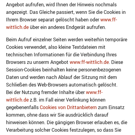
Angebot aufrufen, wird Ihnen der Hinweis nochmals
angezeigt. Das Gleiche passiert, wenn Sie die Cookies in
Ihrem Browser separat gelöscht haben oder
www.ff-
wittlich.de
über ein anderes Endgerät aufrufen.
Beim Aufruf einzelner Seiten werden weiterhin temporäre
Cookies verwendet, also kleine Textdateien mit
technischen Informationen für die Verbindung Ihres
Browsers zu unserm Angebot
www.ff-wittlich.de
. Diese
Session-Cookies beinhalten keine personenbezogenen
Daten und werden nach Ablauf der Sitzung mit dem
Schließen des Web-Browsers automatisch gelöscht.
Bei der Nutzung fremder Inhalte über
www.ff-
wittlich.de
z.B. im Fall einer Verlinkung können
gegebenenfalls
Cookies von Drittanbietern
zum Einsatz
kommen, ohne dass wir Sie ausdrücklich darauf
hinweisen können. Die gängigen Browser erlauben es, die
Verarbeitung solcher Cookies festzulegen, so dass Sie