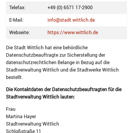
Telefax:
+49 (0) 6571 17-2900
E-Mail:
info@stadt.wittlich.de
Webseite:
https://www.wittlich.de
Die Stadt Wittlich hat eine behördliche
Datenschutzbeauftragte zur Sicherstellung der
datenschutzrechtlichen Belange in Bezug auf die
Stadtverwaltung Wittlich und die Stadtwerke Wittlich
bestellt.
Die Kontaktdaten der Datenschutzbeauftragten für die
Stadtverwaltung Wittlich lauten:
Frau
Martina Hayer
Stadtverwaltung Wittlich
Schloßstraße 11