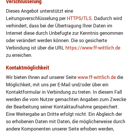
Verschlüsselung
Dieses Angebot unterstützt eine
Leitungsverschlüsselung per
HTTPS
/
TLS
. Dadurch wird
verhindert, dass bei der Übertragung Ihrer Daten im
Internet diese durch Unbefugte zur Kenntnis genommen
oder verändert werden können. Die so gesicherte
Verbindung ist über die URL
https://www.ff-wittlich.de
zu erreichen.
Kontaktmöglichkeit
Wir bieten Ihnen auf unserer Seite
www.ff-wittlich.de
die
Möglichkeit, mit uns per E-Mail und/oder über ein
Kontaktformular in Verbindung zu treten. In diesem Fall
werden die vom Nutzer gemachten Angaben zum Zwecke
der Bearbeitung seiner Kontaktaufnahme gespeichert.
Eine Weitergabe an Dritte erfolgt nicht. Ein Abgleich der
so erhobenen Daten mit Daten, die möglicherweise durch
andere Komponenten unserer Seite erhoben werden,