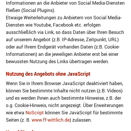
Informationen an die Anbieter von Social Media-Diensten
fließen (Social Plugins).
Etwaige Weiterleitungen zu Anbietern von Social Media-
Diensten wie Youtube, Facebook etc. erfolgen
ausschließlich via Link, so dass Daten über Ihren Besuch
auf unserem Angebot (z.B. IP-Adresse, Zeitpunkt, URL)
oder auf Ihrem Endgerät vorhanden Daten (z.B. Cookie-
Informationen) an die jeweiligen Anbieter erst bei einer
bewussten Nutzung des Links übertragen werden.
Nutzung des Angebots ohne JavaScript
Wenn Sie in Ihrem Browser JavaScript deaktiviert haben,
können Sie bestimmte Inhalte nicht nutzen (z.B. Videos)
und es werden Ihnen auch bestimmte Hinweise, z.B. der
o.g. Cookie-Hinweis, nicht angezeigt. Über Erweiterungen
wie etwa
NoScript
können Sie JavaScript für bestimmte
Seiten (z. B.
www.ff-wittlich.de
) zulassen.