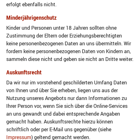
erfolgt ebenfalls nicht.
Minderjährigenschutz
Kinder und Personen unter 18 Jahren sollten ohne
Zustimmung der Eltern oder Erziehungsberechtigten
keine personenbezogenen Daten an uns übermitteln. Wir
fordern keine personenbezogenen Daten von Kindern an,
sammeln diese nicht und geben sie nicht an Dritte weiter.
Auskunftsrecht
Da wir nur im vorstehend geschilderten Umfang Daten
von Ihnen und über Sie erheben, liegen uns aus der
Nutzung unseres Angebots nur dann Informationen zu
Ihrer Person vor, wenn Sie sich über die Online-Services
an uns gewandt und dabei entsprechende Angaben
gemacht haben. Auskunftsrechte hierzu können
schriftlich oder per E-Mail uns gegenüber (siehe
Impressum
) geltend gemacht werden.