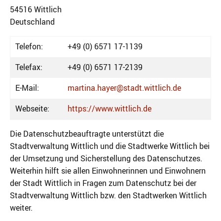
54516 Wittlich
Deutschland
Telefon:
+49 (0) 6571 17-1139
Telefax:
+49 (0) 6571 17-2139
E-Mail:
martina.hayer@stadt.wittlich.de
Webseite:
https://www.wittlich.de
Die Datenschutzbeauftragte unterstützt die
Stadtverwaltung Wittlich und die Stadtwerke Wittlich bei
der Umsetzung und Sicherstellung des Datenschutzes.
Weiterhin hilft sie allen Einwohnerinnen und Einwohnern
der Stadt Wittlich in Fragen zum Datenschutz bei der
Stadtverwaltung Wittlich bzw. den Stadtwerken Wittlich
weiter.