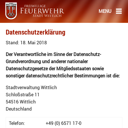
Datenschutzerklärung
Stand: 18. Mai 2018
Der Verantwortliche im Sinne der Datenschutz-
Grundverordnung und anderer nationaler
Datenschutzgesetze der Mitgliedsstaaten sowie
sonstiger datenschutzrechtlicher Bestimmungen ist die:
Stadtverwaltung Wittlich
Schloßstraße 11
54516 Wittlich
Deutschland
Telefon:
+49 (0) 6571 17-0