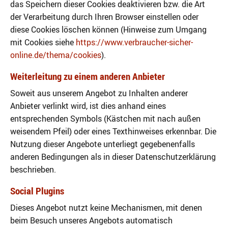
das Speichern dieser Cookies deaktivieren bzw. die Art
der Verarbeitung durch Ihren Browser einstellen oder
diese Cookies löschen können (Hinweise zum Umgang
mit Cookies siehe
https://www.verbraucher-sicher-
online.de/thema/cookies
).
Weiterleitung zu einem anderen Anbieter
Soweit aus unserem Angebot zu Inhalten anderer
Anbieter verlinkt wird, ist dies anhand eines
entsprechenden Symbols (Kästchen mit nach außen
weisendem Pfeil) oder eines Texthinweises erkennbar. Die
Nutzung dieser Angebote unterliegt gegebenenfalls
anderen Bedingungen als in dieser Datenschutzerklärung
beschrieben.
Social Plugins
Dieses Angebot nutzt keine Mechanismen, mit denen
beim Besuch unseres Angebots automatisch