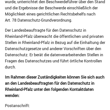
wurde, unterrichtet den Beschwerdeführer über den Stand
und die Ergebnisse der Beschwerde einschließlich der
Möglichkeit eines gerichtlichen Rechtsbehelfs nach
Art. 78 Datenschutz-Grundverordnung.
Der Landesbeauftragte für den Datenschutz in
Rheinland-Pfalz überwacht die öffentlichen und privaten
Stellen in Rheinland-Pfalz in Bezug auf die Einhaltung der
Datenschutzgesetze und anderer Vorschriften über den
Datenschutz. Er berät die datenverarbeitenden Stellen in
Fragen des Datenschutzes und führt örtliche Kontrollen
durch.
Im Rahmen dieser Zuständigkeiten können Sie sich auch
an den Landesbeauftragten für den Datenschutz in
Rheinland-Pfalz unter den folgenden Kontaktdaten
wenden:
Postanschrift: