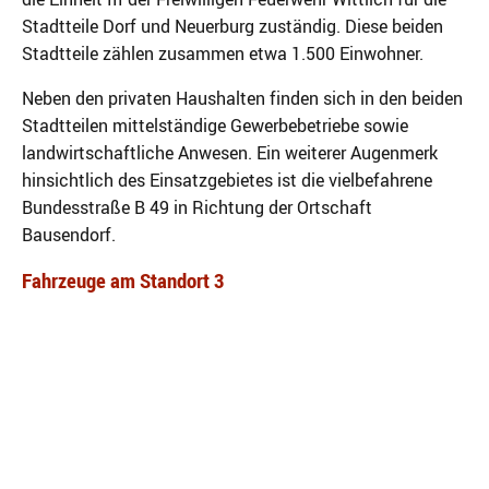
Stadtteile Dorf und Neuerburg zuständig. Diese beiden
Stadtteile zählen zusammen etwa 1.500 Einwohner.
Neben den privaten Haushalten finden sich in den beiden
Stadtteilen mittelständige Gewerbebetriebe sowie
landwirtschaftliche Anwesen. Ein weiterer Augenmerk
hinsichtlich des Einsatzgebietes ist die vielbefahrene
Bundesstraße B 49 in Richtung der Ortschaft
Bausendorf.
Fahrzeuge am Standort 3