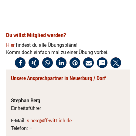
Du willst Mitglied werden?
Hier
findest du alle Übungspläne!
Komm doch einfach mal zu einer Übung vorbei.
Unsere Ansprechpartner in Neuerburg / Dorf
Stephan Berg
Einheitsführer
E-Mail:
s.berg@ff-wittlich.de
Telefon: –