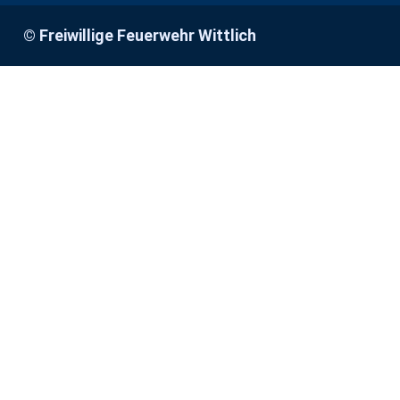
© Freiwillige Feuerwehr Wittlich