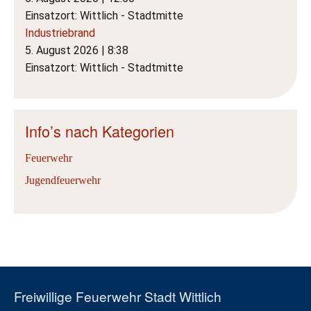
Einsatzort: Wittlich - Stadtmitte
Industriebrand
5. August 2026
|
8:38
Einsatzort: Wittlich - Stadtmitte
Info’s nach Kategorien
Feuerwehr
Jugendfeuerwehr
Freiwillige Feuerwehr Stadt Wittlich