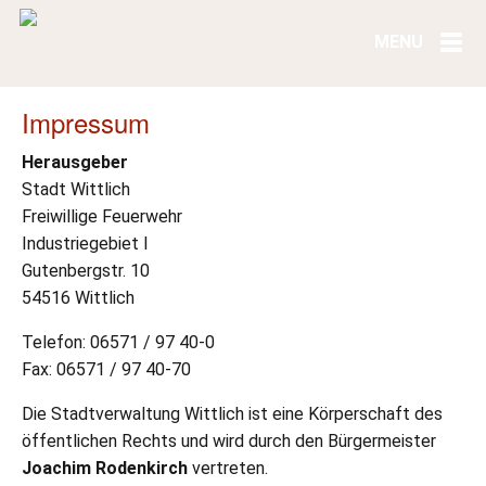
Impressum
Herausgeber
Stadt Wittlich
Freiwillige Feuerwehr
Industriegebiet I
Gutenbergstr. 10
54516 Wittlich
Telefon: 06571 / 97 40-0
Fax: 06571 / 97 40-70
Die Stadtverwaltung Wittlich ist eine Körperschaft des
öffentlichen Rechts und wird durch den Bürgermeister
Joachim Rodenkirch
vertreten.