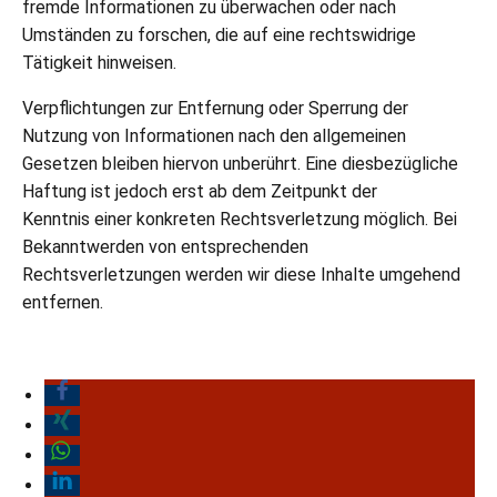
fremde Informationen zu überwachen oder nach
Umständen zu forschen, die auf eine rechtswidrige
Tätigkeit hinweisen.
Verpflichtungen zur Entfernung oder Sperrung der
Nutzung von Informationen nach den allgemeinen
Gesetzen bleiben hiervon unberührt. Eine diesbezügliche
Haftung ist jedoch erst ab dem Zeitpunkt der
Kenntnis einer konkreten Rechtsverletzung möglich. Bei
Bekanntwerden von entsprechenden
Rechtsverletzungen werden wir diese Inhalte umgehend
entfernen.