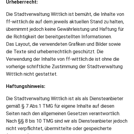
Urheberrecht:
Die Stadtverwaltung Wittlich ist bemüht, die Inhalte von
ff-wittlich.de auf dem jeweils aktuellen Stand zu halten,
übernimmt jedoch keine Gewährleistung und Haftung für
die Richtigkeit der bereitgestellten Informationen.
Das Layout, die verwendeten Grafiken und Bilder sowie
die Texte sind urheberrechtlich geschützt. Die
Verwendung der Inhalte von ff-wittlich.de ist ohne die
vorherige schriftliche Zustimmung der Stadtverwaltung
Wittlich nicht gestattet.
Haftungshinweis:
Die Stadtverwaltung Wittlich ist als als Diensteanbieter
gemäß § 7 Abs.1 TMG für eigene Inhalte auf diesen
Seiten nach den allgemeinen Gesetzen verantwortlich.
Nach §§ 8 bis 10 TMG sind wir als Diensteanbieter jedoch
nicht verpflichtet, übermittelte oder gespeicherte