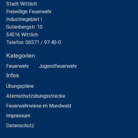
Stadt Wittlich
Freiwillige Feuerwehr
Industriegebiet I
Gutenbergstr. 10
54516 Wittlich
Telefon: 06571 / 97 40-0
Kategorien
Feuerwehr
Jugendfeuerwehr
Infos
Übungspläne
Atemschutzübungsstrecke
Feuerwehrwiese im Mundwald
Impressum
Datenschutz