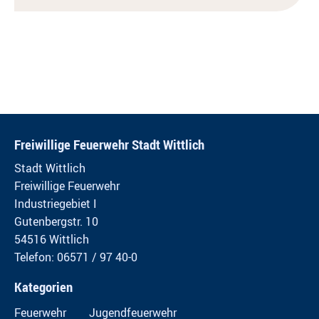
Freiwillige Feuerwehr Stadt Wittlich
Stadt Wittlich
Freiwillige Feuerwehr
Industriegebiet I
Gutenbergstr. 10
54516 Wittlich
Telefon: 06571 / 97 40-0
Kategorien
Feuerwehr
Jugendfeuerwehr