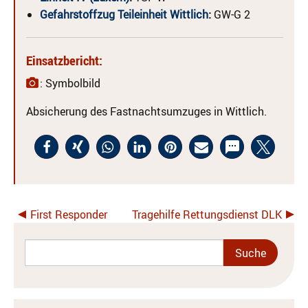
Gefahrstoffzug Teileinheit Wittlich
:
GW-G 2
Einsatzbericht:
: Symbolbild
Absicherung des Fastnachtsumzuges in Wittlich.
First Responder
Tragehilfe Rettungsdienst DLK