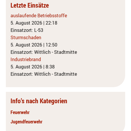
Letzte Einsätze
auslaufende Betriebsstoffe
5. August 2026
|
22:18
Einsatzort: L-53
Sturmschaden
5. August 2026
|
12:50
Einsatzort: Wittlich - Stadtmitte
Industriebrand
5. August 2026
|
8:38
Einsatzort: Wittlich - Stadtmitte
Info’s nach Kategorien
Feuerwehr
Jugendfeuerwehr