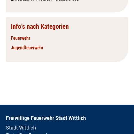
Info’s nach Kategorien
Feuerwehr
Jugendfeuerwehr
Freiwillige Feuerwehr Stadt Wittlich
Stadt Wittlich