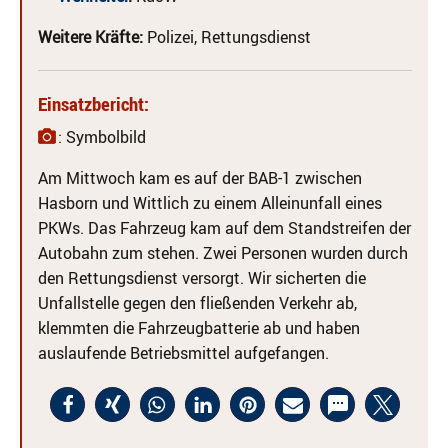
Weitere Kräfte:
Polizei, Rettungsdienst
Einsatzbericht:
: Symbolbild
Am Mittwoch kam es auf der BAB-1 zwischen
Hasborn und Wittlich zu einem Alleinunfall eines
PKWs. Das Fahrzeug kam auf dem Standstreifen der
Autobahn zum stehen. Zwei Personen wurden durch
den Rettungsdienst versorgt. Wir sicherten die
Unfallstelle gegen den fließenden Verkehr ab,
klemmten die Fahrzeugbatterie ab und haben
auslaufende Betriebsmittel aufgefangen.