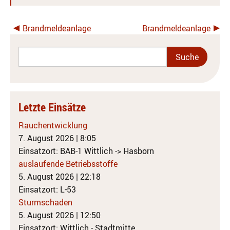
Brandmeldeanlage
Brandmeldeanlage
Letzte Einsätze
Rauchentwicklung
7. August 2026
|
8:05
Einsatzort: BAB-1 Wittlich -> Hasborn
auslaufende Betriebsstoffe
5. August 2026
|
22:18
Einsatzort: L-53
Sturmschaden
5. August 2026
|
12:50
Einsatzort: Wittlich - Stadtmitte