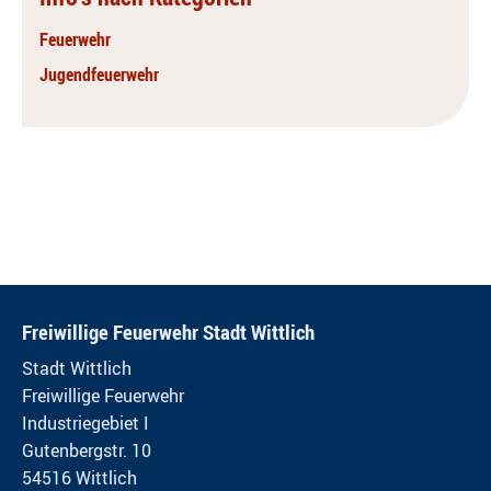
Feuerwehr
Jugendfeuerwehr
Freiwillige Feuerwehr Stadt Wittlich
Stadt Wittlich
Freiwillige Feuerwehr
Industriegebiet I
Gutenbergstr. 10
54516 Wittlich