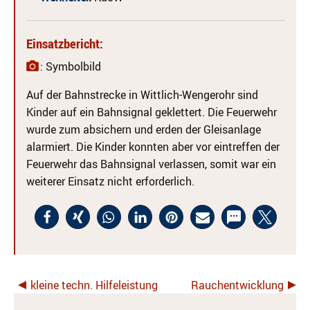
Einsatzbericht:
: Symbolbild
Auf der Bahnstrecke in Wittlich-Wengerohr sind
Kinder auf ein Bahnsignal geklettert. Die Feuerwehr
wurde zum absichern und erden der Gleisanlage
alarmiert. Die Kinder konnten aber vor eintreffen der
Feuerwehr das Bahnsignal verlassen, somit war ein
weiterer Einsatz nicht erforderlich.
kleine techn. Hilfeleistung
Rauchentwicklung