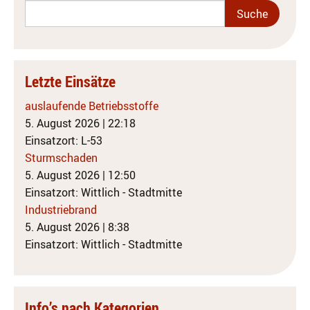
Letzte Einsätze
auslaufende Betriebsstoffe
5. August 2026
|
22:18
Einsatzort: L-53
Sturmschaden
5. August 2026
|
12:50
Einsatzort: Wittlich - Stadtmitte
Industriebrand
5. August 2026
|
8:38
Einsatzort: Wittlich - Stadtmitte
Info’s nach Kategorien