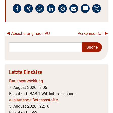
Absicherung nach VU
Verkehrsunfall
Letzte Einsätze
Rauchentwicklung
7. August 2026
|
8:05
Einsatzort: BAB-1 Wittlich -> Hasborn
auslaufende Betriebsstoffe
5. August 2026
|
22:18
Einsatzort: L-53