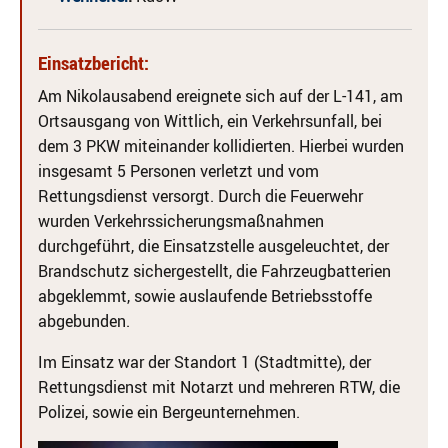
Einsatzbericht:
Am Nikolausabend ereignete sich auf der L-141, am
Ortsausgang von Wittlich, ein Verkehrsunfall, bei
dem 3 PKW miteinander kollidierten. Hierbei wurden
insgesamt 5 Personen verletzt und vom
Rettungsdienst versorgt. Durch die Feuerwehr
wurden Verkehrssicherungsmaßnahmen
durchgeführt, die Einsatzstelle ausgeleuchtet, der
Brandschutz sichergestellt, die Fahrzeugbatterien
abgeklemmt, sowie auslaufende Betriebsstoffe
abgebunden.
Im Einsatz war der Standort 1 (Stadtmitte), der
Rettungsdienst mit Notarzt und mehreren RTW, die
Polizei, sowie ein Bergeunternehmen.