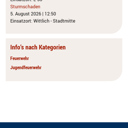
Sturmschaden
5. August 2026
|
12:50
Einsatzort: Wittlich - Stadtmitte
Info’s nach Kategorien
Feuerwehr
Jugendfeuerwehr