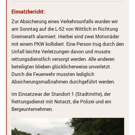
Einsatzbericht:
Zur Absicherung eines Verkehrsunfalls wurden wir
am Sonntag auf die L-52 von Wittlich in Richtung
Greimerath alarmiert. Hierbei sind zwei Motorräder
mit einem PKW kollidiert. Eine Person trug durch den
Unfall leichte Verletzungen davon und musste
rettungsdienstlich versorgt werden. Alle anderen
beteiligten blieben glücklicherweise unverletzt.
Durch die Feuerwehr mussten lediglich
Absicherungsmaßnahmen durchgeführt werden.
Im Einsatzwar der Standort 1 (Stadtmitte), der
Rettungsdienst mit Notarzt, die Polizei und ein
Bergeunternehmen.