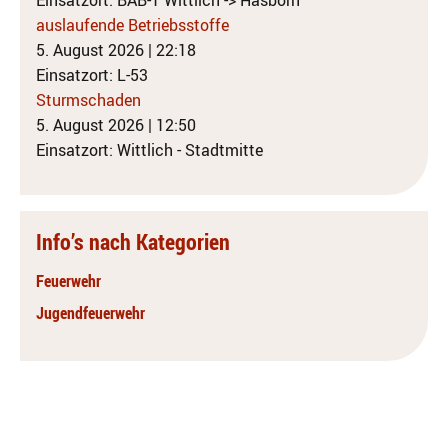
auslaufende Betriebsstoffe
5. August 2026
|
22:18
Einsatzort: L-53
Sturmschaden
5. August 2026
|
12:50
Einsatzort: Wittlich - Stadtmitte
Info’s nach Kategorien
Feuerwehr
Jugendfeuerwehr