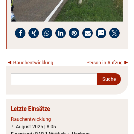
Rauchentwicklung
Person in Aufzug
Letzte Einsätze
Rauchentwicklung
7. August 2026
|
8:05
Einsatzort: BAB-1 Wittlich -> Hasborn