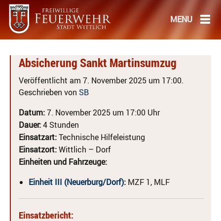
Absicherung Sankt Martinsumzug
Veröffentlicht am 7. November 2025 um 17:00.
Geschrieben von
SB
Datum:
7. November 2025 um 17:00 Uhr
Dauer:
4 Stunden
Einsatzart:
Technische Hilfeleistung
Einsatzort:
Wittlich – Dorf
Einheiten und Fahrzeuge:
Einheit III (Neuerburg/Dorf)
:
MZF 1, MLF
Einsatzbericht: