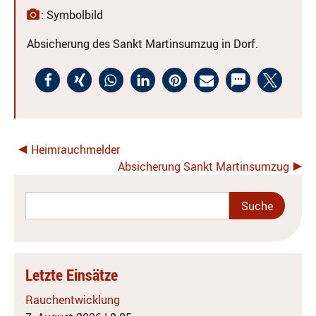
: Symbolbild
Absicherung des Sankt Martinsumzug in Dorf.
Heimrauchmelder
Absicherung Sankt Martinsumzug
Letzte Einsätze
Rauchentwicklung