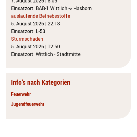
7. August 2026
|
8:05
Einsatzort: BAB-1 Wittlich -> Hasborn
auslaufende Betriebsstoffe
5. August 2026
|
22:18
Einsatzort: L-53
Sturmschaden
5. August 2026
|
12:50
Einsatzort: Wittlich - Stadtmitte
Info’s nach Kategorien
Feuerwehr
Jugendfeuerwehr