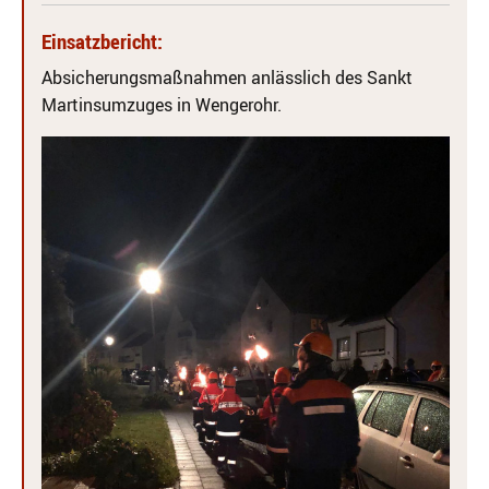
Einsatzbericht:
Absicherungsmaßnahmen anlässlich des Sankt
Martinsumzuges in Wengerohr.