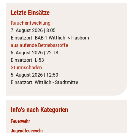
Letzte Einsätze
Rauchentwicklung
7. August 2026
|
8:05
Einsatzort: BAB-1 Wittlich -> Hasborn
auslaufende Betriebsstoffe
5. August 2026
|
22:18
Einsatzort: L-53
Sturmschaden
5. August 2026
|
12:50
Einsatzort: Wittlich - Stadtmitte
Info’s nach Kategorien
Feuerwehr
Jugendfeuerwehr