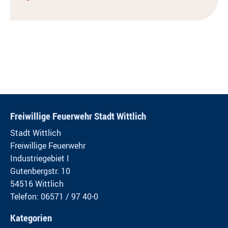
Freiwillige Feuerwehr Stadt Wittlich
Stadt Wittlich
Freiwillige Feuerwehr
Industriegebiet I
Gutenbergstr. 10
54516 Wittlich
Telefon: 06571 / 97 40-0
Kategorien