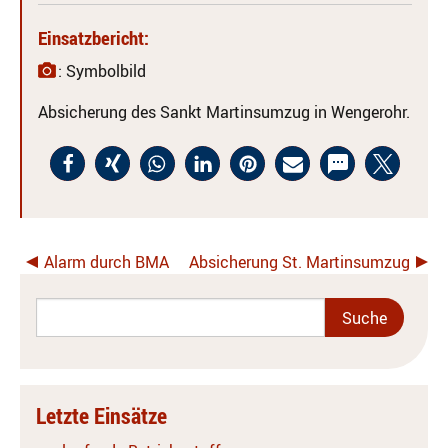
Einsatzbericht:
: Symbolbild
Absicherung des Sankt Martinsumzug in Wengerohr.
Alarm durch BMA
Absicherung St. Martinsumzug
Letzte Einsätze