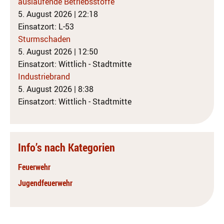
auslaufende Betriebsstoffe
5. August 2026
|
22:18
Einsatzort: L-53
Sturmschaden
5. August 2026
|
12:50
Einsatzort: Wittlich - Stadtmitte
Industriebrand
5. August 2026
|
8:38
Einsatzort: Wittlich - Stadtmitte
Info’s nach Kategorien
Feuerwehr
Jugendfeuerwehr