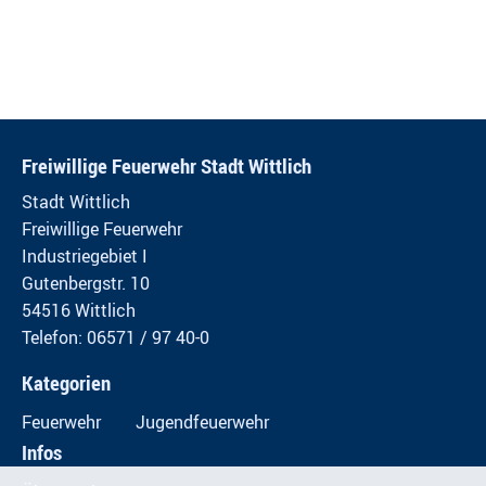
Freiwillige Feuerwehr Stadt Wittlich
Stadt Wittlich
Freiwillige Feuerwehr
Industriegebiet I
Gutenbergstr. 10
54516 Wittlich
Telefon: 06571 / 97 40-0
Kategorien
Feuerwehr
Jugendfeuerwehr
Infos