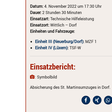
Datum:
4. November 2022 um 17:30 Uhr
Dauer:
2 Stunden 30 Minuten
Einsatzart:
Technische Hilfeleistung
Einsatzort:
Wittlich – Dorf
Einheiten und Fahrzeuge:
Einheit III (Neuerburg/Dorf)
:
MZF 1
Einheit IV (Lüxem)
:
TSF-W
Einsatzbericht:
: Symbolbild
Absicherung des St. Martinsumzuges in Dorf.