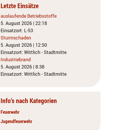
Letzte Einsätze
auslaufende Betriebsstoffe
5. August 2026
|
22:18
Einsatzort: L-53
Sturmschaden
5. August 2026
|
12:50
Einsatzort: Wittlich - Stadtmitte
Industriebrand
5. August 2026
|
8:38
Einsatzort: Wittlich - Stadtmitte
Info’s nach Kategorien
Feuerwehr
Jugendfeuerwehr