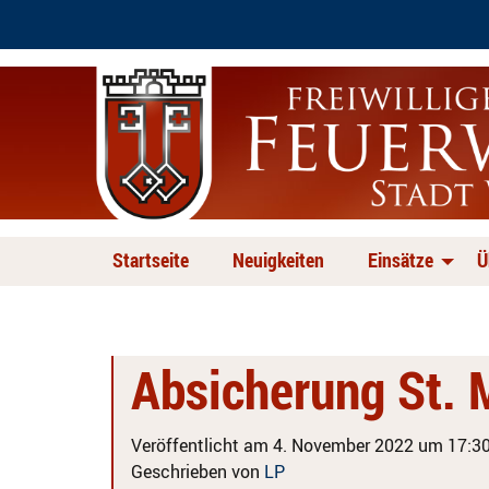
Startseite
Neuigkeiten
Einsätze
Ü
Absicherung St.
Veröffentlicht am 4. November 2022 um 17:30
Geschrieben von
LP