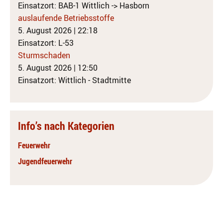
Einsatzort: BAB-1 Wittlich -> Hasborn
auslaufende Betriebsstoffe
5. August 2026
|
22:18
Einsatzort: L-53
Sturmschaden
5. August 2026
|
12:50
Einsatzort: Wittlich - Stadtmitte
Info’s nach Kategorien
Feuerwehr
Jugendfeuerwehr