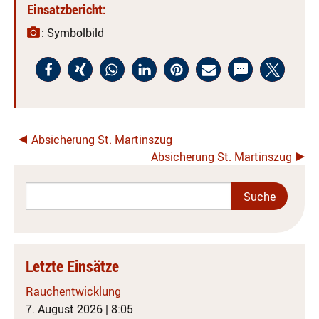
Einsatzbericht:
: Symbolbild
Absicherung St. Martinszug
Absicherung St. Martinszug
Letzte Einsätze
Rauchentwicklung
7. August 2026
|
8:05