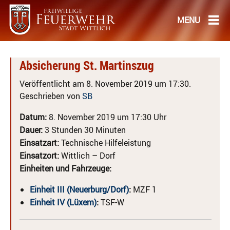
Absicherung St. Martinszug
Veröffentlicht am 8. November 2019 um 17:30.
Geschrieben von
SB
Datum:
8. November 2019 um 17:30 Uhr
Dauer:
3 Stunden 30 Minuten
Einsatzart:
Technische Hilfeleistung
Einsatzort:
Wittlich – Dorf
Einheiten und Fahrzeuge:
Einheit III (Neuerburg/Dorf)
:
MZF 1
Einheit IV (Lüxem)
:
TSF-W