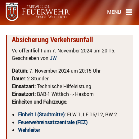
Absicherung Verkehrsunfall
Veröffentlicht am 7. November 2024 um 20:15.
Geschrieben von
JW
Datum:
7. November 2024 um 20:15 Uhr
Dauer:
2 Stunden
Einsatzart:
Technische Hilfeleistung
Einsatzort:
BAB-1 Wittlich -> Hasborn
Einheiten und Fahrzeuge:
Einheit I (Stadtmitte)
:
ELW 1, LF 16/12, RW 2
Feuerwehreinsatzzentrale (FEZ)
Wehrleiter