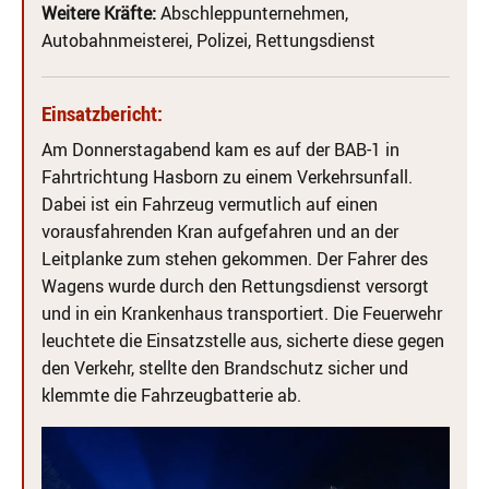
Weitere Kräfte:
Abschleppunternehmen,
Autobahnmeisterei, Polizei, Rettungsdienst
Einsatzbericht:
Am Donnerstagabend kam es auf der BAB-1 in
Fahrtrichtung Hasborn zu einem Verkehrsunfall.
Dabei ist ein Fahrzeug vermutlich auf einen
vorausfahrenden Kran aufgefahren und an der
Leitplanke zum stehen gekommen. Der Fahrer des
Wagens wurde durch den Rettungsdienst versorgt
und in ein Krankenhaus transportiert. Die Feuerwehr
leuchtete die Einsatzstelle aus, sicherte diese gegen
den Verkehr, stellte den Brandschutz sicher und
klemmte die Fahrzeugbatterie ab.