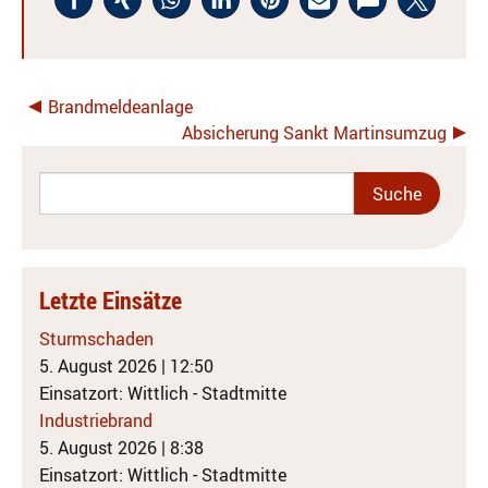
Brandmeldeanlage
Absicherung Sankt Martinsumzug
Letzte Einsätze
Sturmschaden
5. August 2026
|
12:50
Einsatzort: Wittlich - Stadtmitte
Industriebrand
5. August 2026
|
8:38
Einsatzort: Wittlich - Stadtmitte