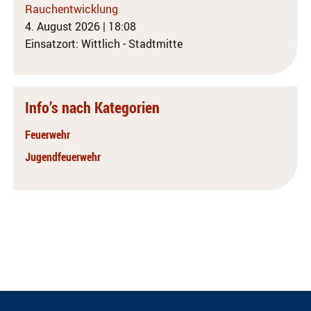
Rauchentwicklung
4. August 2026
|
18:08
Einsatzort: Wittlich - Stadtmitte
Info’s nach Kategorien
Feuerwehr
Jugendfeuerwehr