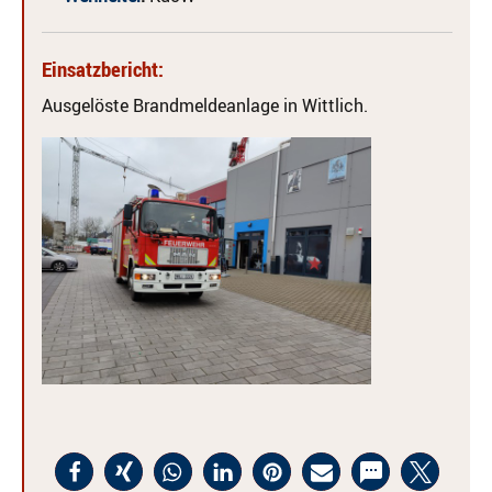
Einsatzbericht:
Ausgelöste Brandmeldeanlage in Wittlich.