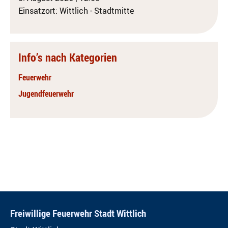
Einsatzort: Wittlich - Stadtmitte
Info’s nach Kategorien
Feuerwehr
Jugendfeuerwehr
Freiwillige Feuerwehr Stadt Wittlich