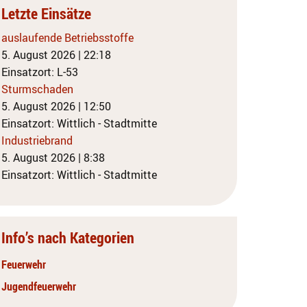
Letzte Einsätze
auslaufende Betriebsstoffe
5. August 2026
|
22:18
Einsatzort: L-53
Sturmschaden
5. August 2026
|
12:50
Einsatzort: Wittlich - Stadtmitte
Industriebrand
5. August 2026
|
8:38
Einsatzort: Wittlich - Stadtmitte
Info’s nach Kategorien
Feuerwehr
Jugendfeuerwehr