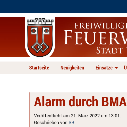
Startseite
Neuigkeiten
Einsätze
Ü
Alarm durch BMA
Veröffentlicht am 21. März 2022 um 13:01.
Geschrieben von
SB