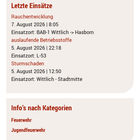
Letzte Einsätze
Rauchentwicklung
7. August 2026
|
8:05
Einsatzort: BAB-1 Wittlich -> Hasborn
auslaufende Betriebsstoffe
5. August 2026
|
22:18
Einsatzort: L-53
Sturmschaden
5. August 2026
|
12:50
Einsatzort: Wittlich - Stadtmitte
Info’s nach Kategorien
Feuerwehr
Jugendfeuerwehr