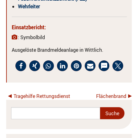
Wehrleiter
Einsatzbericht:
: Symbolbild
Ausgelöste Brandmeldeanlage in Wittlich.
Tragehilfe Rettungsdienst
Flächenbrand