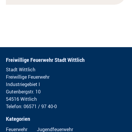
Freiwillige Feuerwehr Stadt Wittlich
Stadt Wittlich
Freiwillige Feuerwehr
Industriegebiet I
Gutenbergstr. 10
54516 Wittlich
Telefon: 06571 / 97 40-0
Kategorien
Feuerwehr
Jugendfeuerwehr