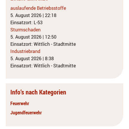
auslaufende Betriebsstoffe
5. August 2026
|
22:18
Einsatzort: L-53
Sturmschaden
5. August 2026
|
12:50
Einsatzort: Wittlich - Stadtmitte
Industriebrand
5. August 2026
|
8:38
Einsatzort: Wittlich - Stadtmitte
Info’s nach Kategorien
Feuerwehr
Jugendfeuerwehr