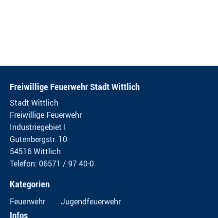
Freiwillige Feuerwehr Stadt Wittlich
Stadt Wittlich
Freiwillige Feuerwehr
Industriegebiet I
Gutenbergstr. 10
54516 Wittlich
Telefon: 06571 / 97 40-0
Kategorien
Feuerwehr
Jugendfeuerwehr
Infos