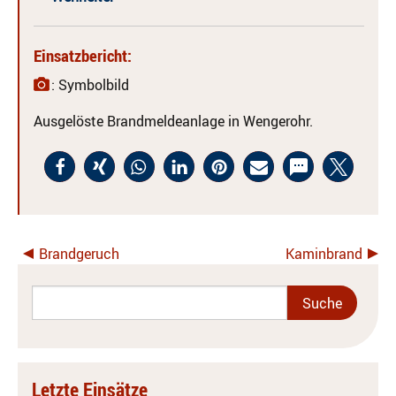
Einsatzbericht:
: Symbolbild
Ausgelöste Brandmeldeanlage in Wengerohr.
Brandgeruch
Kaminbrand
Letzte Einsätze