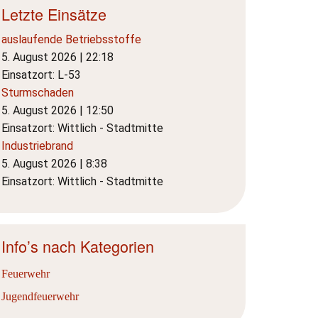
Letzte Einsätze
auslaufende Betriebsstoffe
5. August 2026
|
22:18
Einsatzort: L-53
Sturmschaden
5. August 2026
|
12:50
Einsatzort: Wittlich - Stadtmitte
Industriebrand
5. August 2026
|
8:38
Einsatzort: Wittlich - Stadtmitte
Info’s nach Kategorien
Feuerwehr
Jugendfeuerwehr