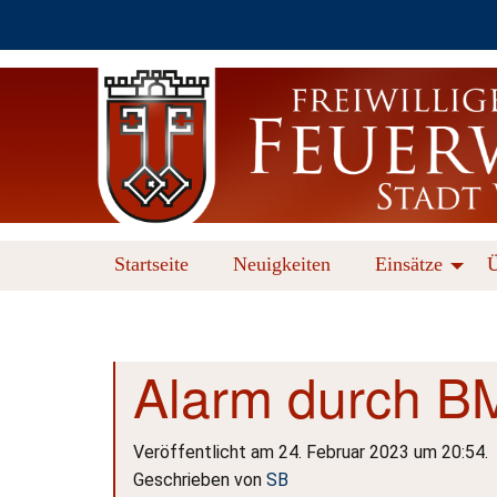
Startseite
Neuigkeiten
Einsätze
Ü
Alarm durch B
Veröffentlicht am 24. Februar 2023 um 20:54.
Geschrieben von
SB