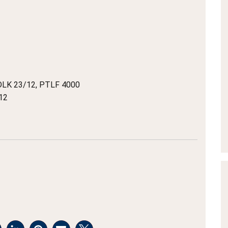
DLK 23/12, PTLF 4000
12