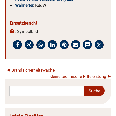
Wehrleiter
:
KdoW
Einsatzbericht:
: Symbolbild
Brandsicherheitswache
kleine technische Hilfeleistung