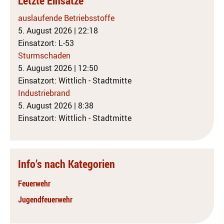
Letzte Einsätze
auslaufende Betriebsstoffe
5. August 2026
|
22:18
Einsatzort: L-53
Sturmschaden
5. August 2026
|
12:50
Einsatzort: Wittlich - Stadtmitte
Industriebrand
5. August 2026
|
8:38
Einsatzort: Wittlich - Stadtmitte
Info’s nach Kategorien
Feuerwehr
Jugendfeuerwehr