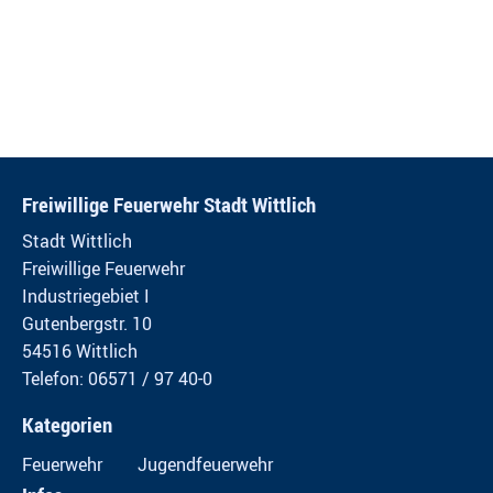
Freiwillige Feuerwehr Stadt Wittlich
Stadt Wittlich
Freiwillige Feuerwehr
Industriegebiet I
Gutenbergstr. 10
54516 Wittlich
Telefon: 06571 / 97 40-0
Kategorien
Feuerwehr
Jugendfeuerwehr