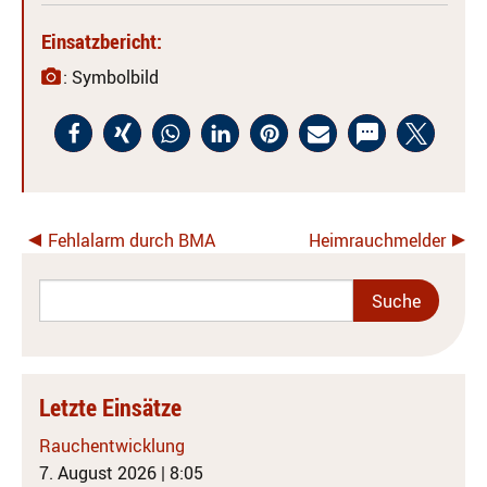
Einsatzbericht:
: Symbolbild
Fehlalarm durch BMA
Heimrauchmelder
Letzte Einsätze
Rauchentwicklung
7. August 2026
|
8:05