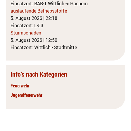
Einsatzort: BAB-1 Wittlich -> Hasborn
auslaufende Betriebsstoffe
5. August 2026
|
22:18
Einsatzort: L-53
Sturmschaden
5. August 2026
|
12:50
Einsatzort: Wittlich - Stadtmitte
Info’s nach Kategorien
Feuerwehr
Jugendfeuerwehr