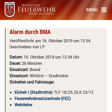
Alarm durch BMA
Veröffentlicht am 16. Oktober 2019 um 13:34.
Geschrieben von
LP
Datum:
16. Oktober 2019 um 13:34 Uhr
Dauer:
26 Minuten
Einsatzart:
Brand
Einsatzort:
Wittlich – Stadtmitte
Einheiten und Fahrzeuge:
Einheit I (Stadtmitte)
:
TLF 16/25, DLK 23/12
Feuerwehreinsatzzentrale (FEZ)
Wehrleiter