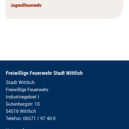
Jugendfeuerwehr
Freiwillige Feuerwehr Stadt Wittlich
Stadt Wittlich
Freiwillige Feuerwehr
Industriegebiet I
Gutenbergstr. 10
54516 Wittlich
Telefon: 06571 / 97 40-0