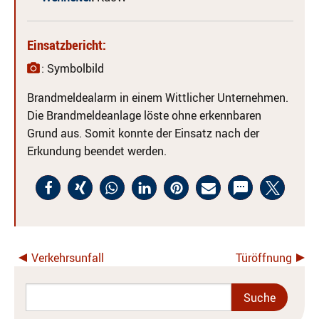
Einsatzbericht:
: Symbolbild
Brandmeldealarm in einem Wittlicher Unternehmen.
Die Brandmeldeanlage löste ohne erkennbaren
Grund aus. Somit konnte der Einsatz nach der
Erkundung beendet werden.
Verkehrsunfall
Türöffnung