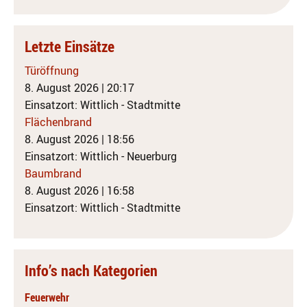
Letzte Einsätze
Türöffnung
8. August 2026
|
20:17
Einsatzort: Wittlich - Stadtmitte
Flächenbrand
8. August 2026
|
18:56
Einsatzort: Wittlich - Neuerburg
Baumbrand
8. August 2026
|
16:58
Einsatzort: Wittlich - Stadtmitte
Info’s nach Kategorien
Feuerwehr