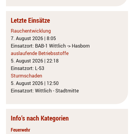
Letzte Einsätze
Rauchentwicklung
7. August 2026
|
8:05
Einsatzort: BAB-1 Wittlich -> Hasborn
auslaufende Betriebsstoffe
5. August 2026
|
22:18
Einsatzort: L-53
Sturmschaden
5. August 2026
|
12:50
Einsatzort: Wittlich - Stadtmitte
Info’s nach Kategorien
Feuerwehr