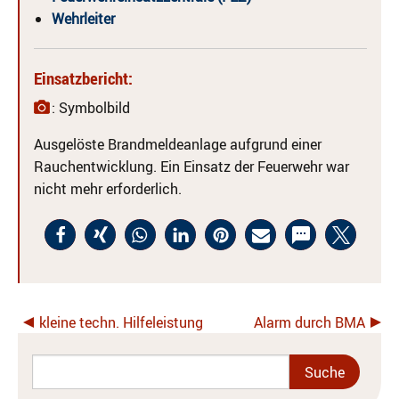
Wehrleiter
Einsatzbericht:
: Symbolbild
Ausgelöste Brandmeldeanlage aufgrund einer
Rauchentwicklung. Ein Einsatz der Feuerwehr war
nicht mehr erforderlich.
kleine techn. Hilfeleistung
Alarm durch BMA