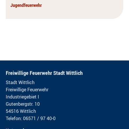
Jugendfeuerwehr
Freiwillige Feuerwehr Stadt Wittlich
Stadt Wittlich
Freiwillige Feuerwehr
Industriegebiet I
Gutenbergstr. 10
54516 Wittlich
Telefon: 06571 / 97 40-0