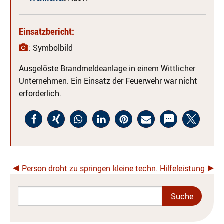
Einsatzbericht:
: Symbolbild
Ausgelöste Brandmeldeanlage in einem Wittlicher
Unternehmen. Ein Einsatz der Feuerwehr war nicht
erforderlich.
Person droht zu springen
kleine techn. Hilfeleistung