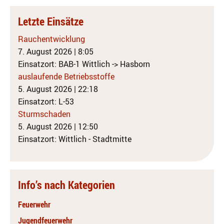
Letzte Einsätze
Rauchentwicklung
7. August 2026
|
8:05
Einsatzort: BAB-1 Wittlich -> Hasborn
auslaufende Betriebsstoffe
5. August 2026
|
22:18
Einsatzort: L-53
Sturmschaden
5. August 2026
|
12:50
Einsatzort: Wittlich - Stadtmitte
Info’s nach Kategorien
Feuerwehr
Jugendfeuerwehr