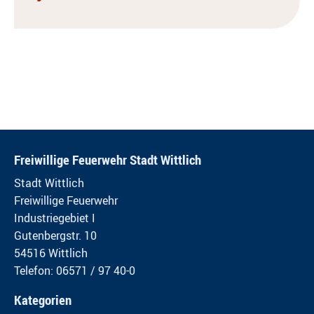
Freiwillige Feuerwehr Stadt Wittlich
Stadt Wittlich
Freiwillige Feuerwehr
Industriegebiet I
Gutenbergstr. 10
54516 Wittlich
Telefon: 06571 / 97 40-0
Kategorien