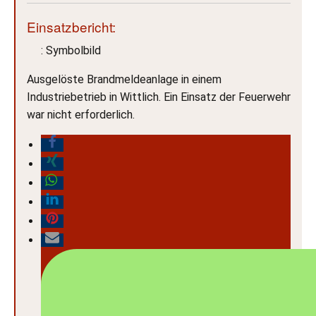
Einsatzbericht:
: Symbolbild
Ausgelöste Brandmeldeanlage in einem
Industriebetrieb in Wittlich. Ein Einsatz der Feuerwehr
war nicht erforderlich.