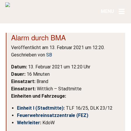
Alarm durch BMA
Veröffentlicht am 13. Februar 2021 um 12:20.
Geschrieben von
SB
Datum:
13. Februar 2021 um 12:20 Uhr
Dauer:
16 Minuten
Einsatzart:
Brand
Einsatzort:
Wittlich – Stadtmitte
Einheiten und Fahrzeuge:
Einheit I (Stadtmitte)
:
TLF 16/25, DLK 23/12
Feuerwehreinsatzzentrale (FEZ)
Wehrleiter
:
KdoW