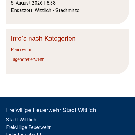
5. August 2026
|
8:38
Einsatzort: Wittlich - Stadtmitte
Info’s nach Kategorien
Feuerwehr
Jugendfeuerwehr
Freiwillige Feuerwehr Stadt Wittlich
Stadt Wittlich
Freiwillige Feuerwehr
Industriegebiet I