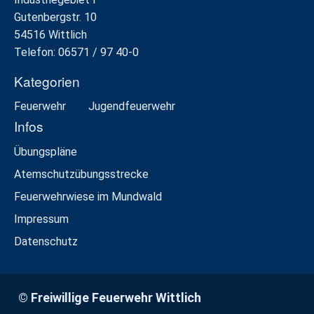
Gutenbergstr. 10
54516 Wittlich
Telefon: 06571 / 97 40-0
Kategorien
Feuerwehr
Jugendfeuerwehr
Infos
Übungspläne
Atemschutzübungsstrecke
Feuerwehrwiese im Mundwald
Impressum
Datenschutz
© Freiwillige Feuerwehr Wittlich