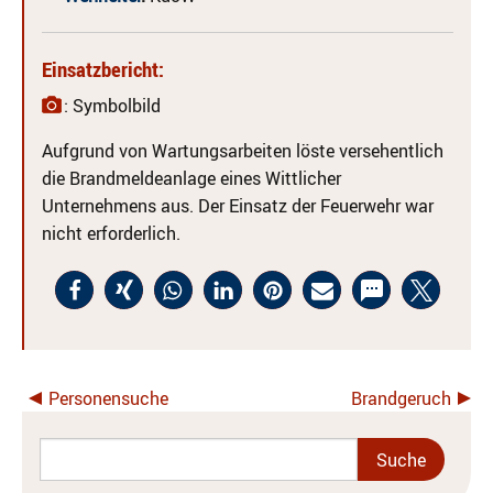
Einsatzbericht:
: Symbolbild
Aufgrund von Wartungsarbeiten löste versehentlich
die Brandmeldeanlage eines Wittlicher
Unternehmens aus. Der Einsatz der Feuerwehr war
nicht erforderlich.
Personensuche
Brandgeruch