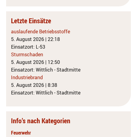
Letzte Einsätze
auslaufende Betriebsstoffe
5. August 2026
|
22:18
Einsatzort: L-53
Sturmschaden
5. August 2026
|
12:50
Einsatzort: Wittlich - Stadtmitte
Industriebrand
5. August 2026
|
8:38
Einsatzort: Wittlich - Stadtmitte
Info’s nach Kategorien
Feuerwehr