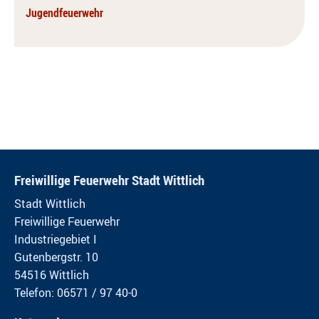
Jugendfeuerwehr
Freiwillige Feuerwehr Stadt Wittlich
Stadt Wittlich
Freiwillige Feuerwehr
Industriegebiet I
Gutenbergstr. 10
54516 Wittlich
Telefon: 06571 / 97 40-0