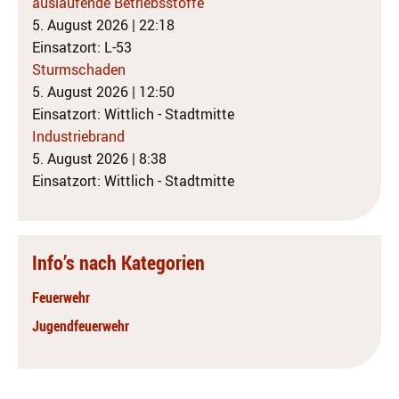
auslaufende Betriebsstoffe
5. August 2026
|
22:18
Einsatzort: L-53
Sturmschaden
5. August 2026
|
12:50
Einsatzort: Wittlich - Stadtmitte
Industriebrand
5. August 2026
|
8:38
Einsatzort: Wittlich - Stadtmitte
Info’s nach Kategorien
Feuerwehr
Jugendfeuerwehr