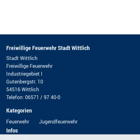
Freiwillige Feuerwehr Stadt Wittlich
Stadt Wittlich
Freiwillige Feuerwehr
Industriegebiet I
Gutenbergstr. 10
54516 Wittlich
Telefon: 06571 / 97 40-0
Kategorien
Feuerwehr
Jugendfeuerwehr
Infos