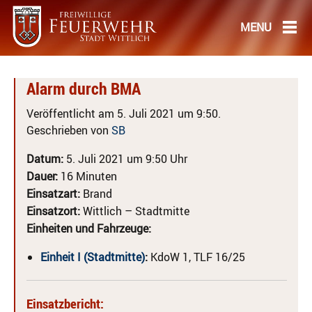
Alarm durch BMA
Veröffentlicht am 5. Juli 2021 um 9:50.
Geschrieben von
SB
Datum:
5. Juli 2021 um 9:50 Uhr
Dauer:
16 Minuten
Einsatzart:
Brand
Einsatzort:
Wittlich – Stadtmitte
Einheiten und Fahrzeuge:
Einheit I (Stadtmitte)
:
KdoW 1, TLF 16/25
Einsatzbericht: