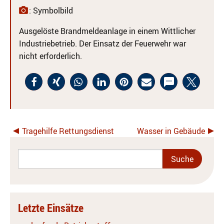
: Symbolbild
Ausgelöste Brandmeldeanlage in einem Wittlicher
Industriebetrieb. Der Einsatz der Feuerwehr war
nicht erforderlich.
Tragehilfe Rettungsdienst
Wasser in Gebäude
Letzte Einsätze