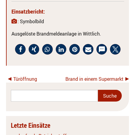
Einsatzbericht:
: Symbolbild
Ausgelöste Brandmeldeanlage in Wittlich.
Türöffnung
Brand in einem Supermarkt
Letzte Einsätze