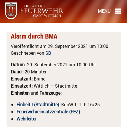
Alarm durch BMA
Veröffentlicht am 29. September 2021 um 10:00.
Geschrieben von
SB
Datum:
29. September 2021 um 10:00 Uhr
Dauer:
20 Minuten
Einsatzart:
Brand
Einsatzort:
Wittlich – Stadtmitte
Einheiten und Fahrzeuge:
Einheit I (Stadtmitte)
:
KdoW 1, TLF 16/25
Feuerwehreinsatzzentrale (FEZ)
Wehrleiter