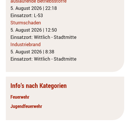
auslaufende Betriebsstoffe
5. August 2026
|
22:18
Einsatzort: L-53
Sturmschaden
5. August 2026
|
12:50
Einsatzort: Wittlich - Stadtmitte
Industriebrand
5. August 2026
|
8:38
Einsatzort: Wittlich - Stadtmitte
Info’s nach Kategorien
Feuerwehr
Jugendfeuerwehr