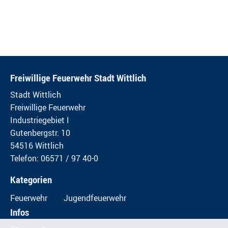
Freiwillige Feuerwehr Stadt Wittlich
Stadt Wittlich
Freiwillige Feuerwehr
Industriegebiet I
Gutenbergstr. 10
54516 Wittlich
Telefon: 06571 / 97 40-0
Kategorien
Feuerwehr
Jugendfeuerwehr
Infos