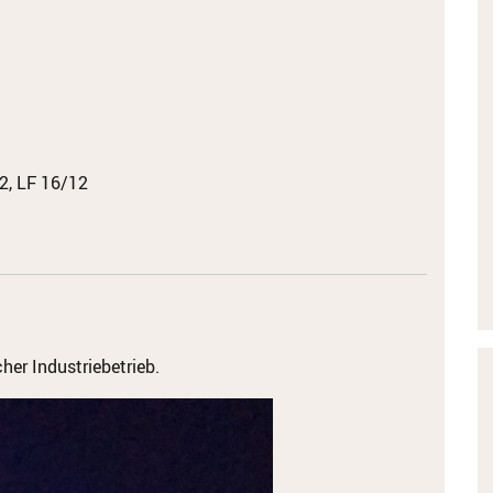
2, LF 16/12
er Industriebetrieb.