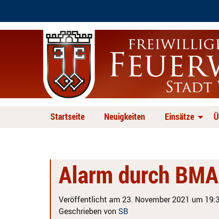
Startseite
Neuigkeiten
Einsätze
Ü
Alarm durch BMA
Veröffentlicht am 23. November 2021 um 19:3
Geschrieben von
SB