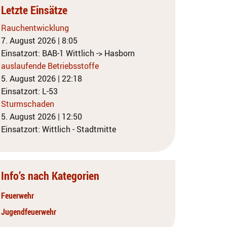
Letzte Einsätze
Rauchentwicklung
7. August 2026
|
8:05
Einsatzort: BAB-1 Wittlich -> Hasborn
auslaufende Betriebsstoffe
5. August 2026
|
22:18
Einsatzort: L-53
Sturmschaden
5. August 2026
|
12:50
Einsatzort: Wittlich - Stadtmitte
Info’s nach Kategorien
Feuerwehr
Jugendfeuerwehr