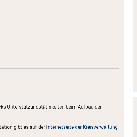
cks Unterstützungstätigkeiten beim Aufbau der
ation gibt es auf der
Internetseite der Kreisverwaltung