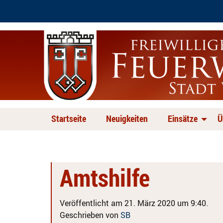
Startseite
Neuigkeiten
Einsätze
Ü
Amtshilfe
Veröffentlicht am 21. März 2020 um 9:40.
Geschrieben von
SB