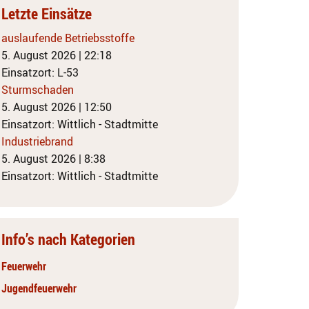
Letzte Einsätze
auslaufende Betriebsstoffe
5. August 2026
|
22:18
Einsatzort: L-53
Sturmschaden
5. August 2026
|
12:50
Einsatzort: Wittlich - Stadtmitte
Industriebrand
5. August 2026
|
8:38
Einsatzort: Wittlich - Stadtmitte
Info’s nach Kategorien
Feuerwehr
Jugendfeuerwehr