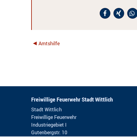
Amtshilfe
Freiwillige Feuerwehr Stadt Wittlich
Stadt Wittlich
Freiwillige Feuerwehr
Industriegebiet I
Gutenbergstr. 10