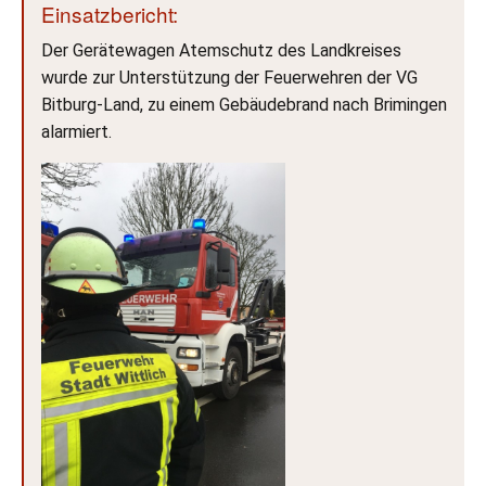
Einsatzbericht:
Der Gerätewagen Atemschutz des Landkreises
wurde zur Unterstützung der Feuerwehren der VG
Bitburg-Land, zu einem Gebäudebrand nach Brimingen
alarmiert.