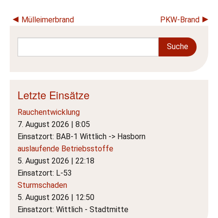
Mülleimerbrand
PKW-Brand
Letzte Einsätze
Rauchentwicklung
7. August 2026
|
8:05
Einsatzort: BAB-1 Wittlich -> Hasborn
auslaufende Betriebsstoffe
5. August 2026
|
22:18
Einsatzort: L-53
Sturmschaden
5. August 2026
|
12:50
Einsatzort: Wittlich - Stadtmitte