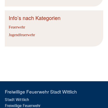
Info’s nach Kategorien
Feuerwehr
Jugendfeuerwehr
Freiwillige Feuerwehr Stadt Wittlich
Stadt Wittlich
Freiwillige Feuerwehr