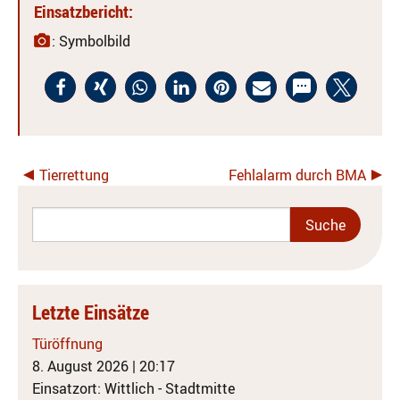
Einsatzbericht:
: Symbolbild
Tierrettung
Fehlalarm durch BMA
Letzte Einsätze
Türöffnung
8. August 2026
|
20:17
Einsatzort: Wittlich - Stadtmitte