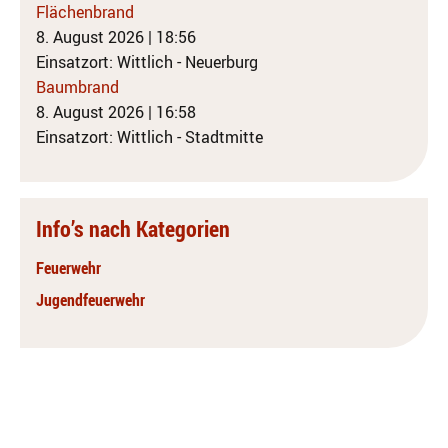
Flächenbrand
8. August 2026
|
18:56
Einsatzort: Wittlich - Neuerburg
Baumbrand
8. August 2026
|
16:58
Einsatzort: Wittlich - Stadtmitte
Info’s nach Kategorien
Feuerwehr
Jugendfeuerwehr