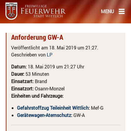
Anforderung GW-A
Veröffentlicht am 18. Mai 2019 um 21:27.
Geschrieben von
LP
Datum:
18. Mai 2019 um 21:27 Uhr
Dauer:
53 Minuten
Einsatzart:
Brand
Einsatzort:
Osann-Monzel
Einheiten und Fahrzeuge:
Gefahrstoffzug Teileinheit Wittlich
:
Mef-G
Gerätewagen-Atemschutz
:
GW-A