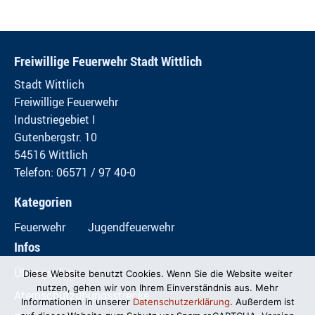
Freiwillige Feuerwehr Stadt Wittlich
Stadt Wittlich
Freiwillige Feuerwehr
Industriegebiet I
Gutenbergstr. 10
54516 Wittlich
Telefon: 06571 / 97 40-0
Kategorien
Feuerwehr
Jugendfeuerwehr
Infos
Übungspläne
Diese Website benutzt Cookies. Wenn Sie die Website weiter
nutzen, gehen wir von Ihrem Einverständnis aus. Mehr
Atemschutzübungsstrecke
Informationen in unserer
Datenschutzerklärung
. Außerdem ist