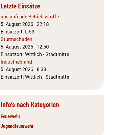
Letzte Einsätze
auslaufende Betriebsstoffe
5. August 2026
|
22:18
Einsatzort: L-53
Sturmschaden
5. August 2026
|
12:50
Einsatzort: Wittlich - Stadtmitte
Industriebrand
5. August 2026
|
8:38
Einsatzort: Wittlich - Stadtmitte
Info’s nach Kategorien
Feuerwehr
Jugendfeuerwehr