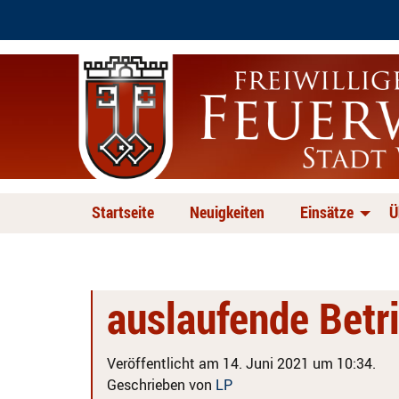
Startseite
Neuigkeiten
Einsätze
Ü
auslaufende Betr
Veröffentlicht am 14. Juni 2021 um 10:34.
Geschrieben von
LP