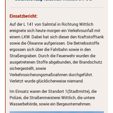
Einsatzbericht:
Auf der L 141 von Salmtal in Richtung Wittlich
ereignete sich heute morgen ein Verkehrsunfall mit
einem LKW. Dabei hat sich dieser den Kraftstofftank
sowie die Ölwanne aufgerissen. Die Betriebsstoffe
ergossen sich über die Fahrbahn sowie in den
Straßengraben. Durch die Feuerwehr wurden die
ausgetretenen Stoffe abgebunden, der Brandschutz
sichergestellt, sowie
Verkehrssicherungsmaßnahmen durchgeführt.
Verletzt wurde glücklicherweise niemand.
Im Einsatz waren der Standort 1(Stadtmitte), die
Polizei, die Straßenmeisterei Wittlich, die untere
Wasserbehörde, sowie ein Bergeunternehmen.