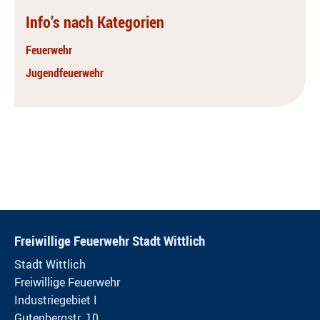
Info’s nach Kategorien
Feuerwehr
Jugendfeuerwehr
Freiwillige Feuerwehr Stadt Wittlich
Stadt Wittlich
Freiwillige Feuerwehr
Industriegebiet I
Gutenbergstr. 10