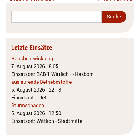
Letzte Einsätze
Rauchentwicklung
7. August 2026
|
8:05
Einsatzort: BAB-1 Wittlich -> Hasborn
auslaufende Betriebsstoffe
5. August 2026
|
22:18
Einsatzort: L-53
Sturmschaden
5. August 2026
|
12:50
Einsatzort: Wittlich - Stadtmitte