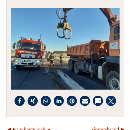
Rauchentwicklung
Zimmerbrand