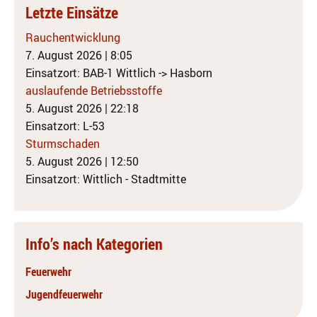
Letzte Einsätze
Rauchentwicklung
7. August 2026
|
8:05
Einsatzort: BAB-1 Wittlich -> Hasborn
auslaufende Betriebsstoffe
5. August 2026
|
22:18
Einsatzort: L-53
Sturmschaden
5. August 2026
|
12:50
Einsatzort: Wittlich - Stadtmitte
Info’s nach Kategorien
Feuerwehr
Jugendfeuerwehr