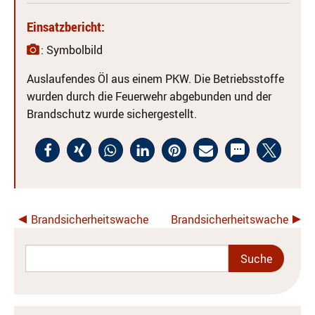
Einsatzbericht:
: Symbolbild
Auslaufendes Öl aus einem PKW. Die Betriebsstoffe
wurden durch die Feuerwehr abgebunden und der
Brandschutz wurde sichergestellt.
Brandsicherheitswache
Brandsicherheitswache