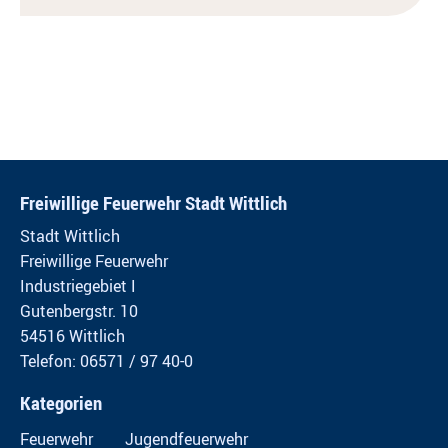
Freiwillige Feuerwehr Stadt Wittlich
Stadt Wittlich
Freiwillige Feuerwehr
Industriegebiet I
Gutenbergstr. 10
54516 Wittlich
Telefon: 06571 / 97 40-0
Kategorien
Feuerwehr
Jugendfeuerwehr