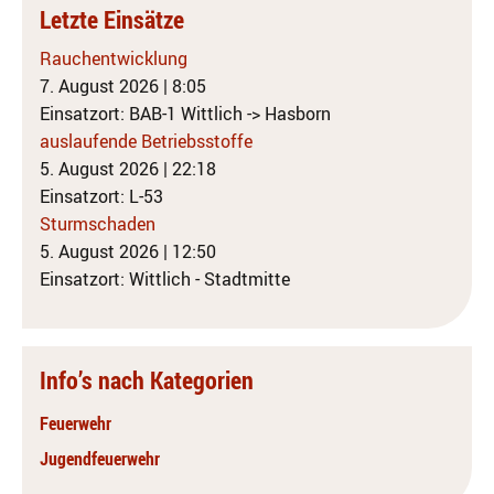
Letzte Einsätze
Rauchentwicklung
7. August 2026
|
8:05
Einsatzort: BAB-1 Wittlich -> Hasborn
auslaufende Betriebsstoffe
5. August 2026
|
22:18
Einsatzort: L-53
Sturmschaden
5. August 2026
|
12:50
Einsatzort: Wittlich - Stadtmitte
Info’s nach Kategorien
Feuerwehr
Jugendfeuerwehr