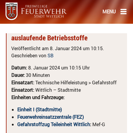
auslaufende Betriebsstoffe
Veröffentlicht am 8. Januar 2024 um 10:15.
Geschrieben von
SB
Datum:
8. Januar 2024 um 10:15 Uhr
Dauer:
30 Minuten
Einsatzart:
Technische Hilfeleistung > Gefahrstoff
Einsatzort:
Wittlich – Stadtmitte
Einheiten und Fahrzeuge:
Einheit I (Stadtmitte)
Feuerwehreinsatzzentrale (FEZ)
Gefahrstoffzug Teileinheit Wittlich
:
Mef-G