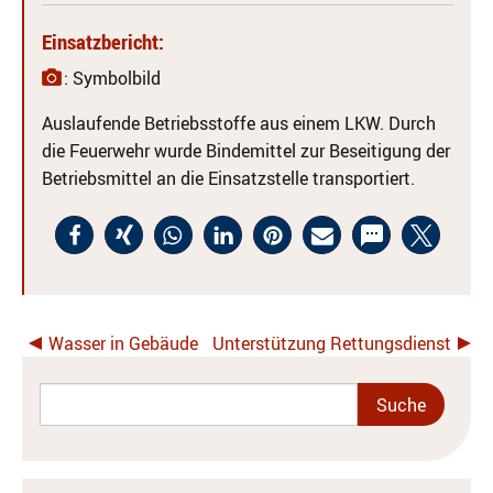
Einsatzbericht:
: Symbolbild
Auslaufende Betriebsstoffe aus einem LKW. Durch
die Feuerwehr wurde Bindemittel zur Beseitigung der
Betriebsmittel an die Einsatzstelle transportiert.
Wasser in Gebäude
Unterstützung Rettungsdienst