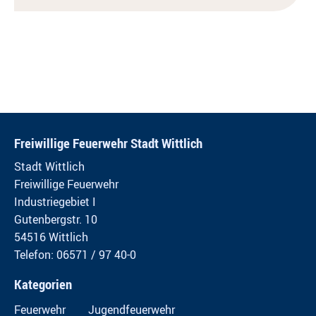
Freiwillige Feuerwehr Stadt Wittlich
Stadt Wittlich
Freiwillige Feuerwehr
Industriegebiet I
Gutenbergstr. 10
54516 Wittlich
Telefon: 06571 / 97 40-0
Kategorien
Feuerwehr
Jugendfeuerwehr