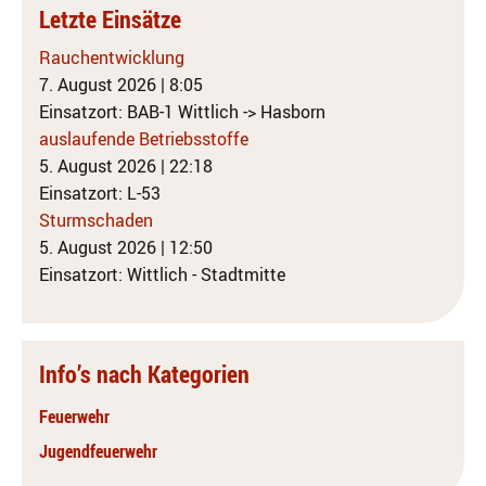
Letzte Einsätze
Rauchentwicklung
7. August 2026
|
8:05
Einsatzort: BAB-1 Wittlich -> Hasborn
auslaufende Betriebsstoffe
5. August 2026
|
22:18
Einsatzort: L-53
Sturmschaden
5. August 2026
|
12:50
Einsatzort: Wittlich - Stadtmitte
Info’s nach Kategorien
Feuerwehr
Jugendfeuerwehr