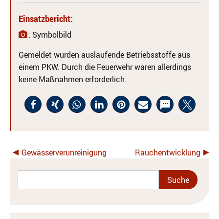
Einsatzbericht:
: Symbolbild
Gemeldet wurden auslaufende Betriebsstoffe aus
einem PKW. Durch die Feuerwehr waren allerdings
keine Maßnahmen erforderlich.
Gewässerverunreinigung
Rauchentwicklung