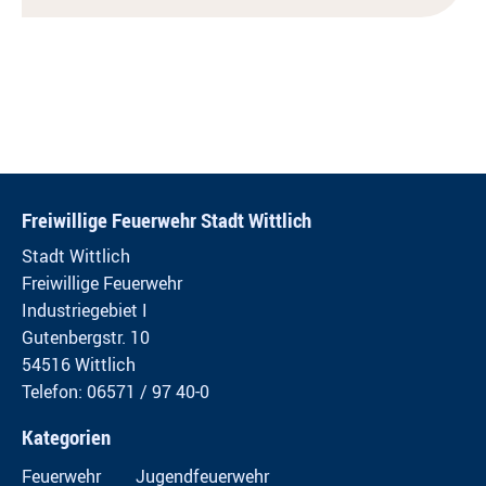
Freiwillige Feuerwehr Stadt Wittlich
Stadt Wittlich
Freiwillige Feuerwehr
Industriegebiet I
Gutenbergstr. 10
54516 Wittlich
Telefon: 06571 / 97 40-0
Kategorien
Feuerwehr
Jugendfeuerwehr