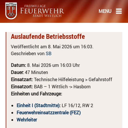
Auslaufende Betriebsstoffe
Veröffentlicht am 8. Mai 2026 um 16:03.
Geschrieben von
SB
Datum:
8. Mai 2026 um 16:03 Uhr
Dauer:
47 Minuten
Einsatzart:
Technische Hilfeleistung > Gefahrstoff
Einsatzort:
BAB – 1 Wittlich -> Hasborn
Einheiten und Fahrzeuge:
Einheit I (Stadtmitte)
:
LF 16/12, RW 2
Feuerwehreinsatzzentrale (FEZ)
Wehrleiter