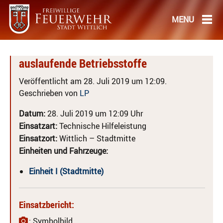
auslaufende Betriebsstoffe
Veröffentlicht am 28. Juli 2019 um 12:09.
Geschrieben von
LP
Datum:
28. Juli 2019 um 12:09 Uhr
Einsatzart:
Technische Hilfeleistung
Einsatzort:
Wittlich – Stadtmitte
Einheiten und Fahrzeuge:
Einheit I (Stadtmitte)
Einsatzbericht:
: Symbolbild