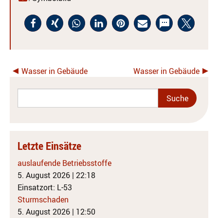
Wasser in Gebäude
Wasser in Gebäude
Letzte Einsätze
auslaufende Betriebsstoffe
5. August 2026
|
22:18
Einsatzort: L-53
Sturmschaden
5. August 2026
|
12:50