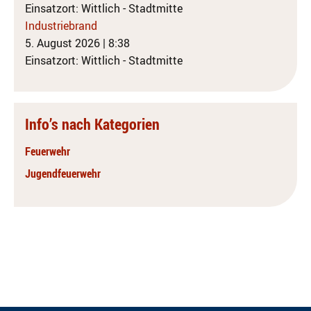
Einsatzort: Wittlich - Stadtmitte
Industriebrand
5. August 2026
|
8:38
Einsatzort: Wittlich - Stadtmitte
Info’s nach Kategorien
Feuerwehr
Jugendfeuerwehr