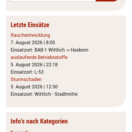
Letzte Einsätze
Rauchentwicklung
7. August 2026
|
8:05
Einsatzort: BAB-1 Wittlich -> Hasborn
auslaufende Betriebsstoffe
5. August 2026
|
22:18
Einsatzort: L-53
Sturmschaden
5. August 2026
|
12:50
Einsatzort: Wittlich - Stadtmitte
Info’s nach Kategorien