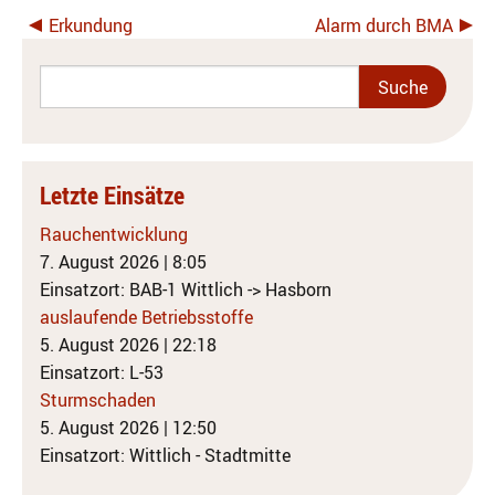
Erkundung
Alarm durch BMA
Letzte Einsätze
Rauchentwicklung
7. August 2026
|
8:05
Einsatzort: BAB-1 Wittlich -> Hasborn
auslaufende Betriebsstoffe
5. August 2026
|
22:18
Einsatzort: L-53
Sturmschaden
5. August 2026
|
12:50
Einsatzort: Wittlich - Stadtmitte