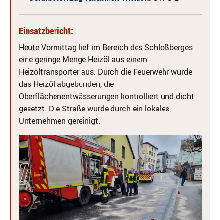
Einsatzbericht:
Heute Vormittag lief im Bereich des Schloßberges
eine geringe Menge Heizöl aus einem
Heizöltransporter aus. Durch die Feuerwehr wurde
das Heizöl abgebunden, die
Oberflächenentwässerungen kontrolliert und dicht
gesetzt. Die Straße wurde durch ein lokales
Unternehmen gereinigt.