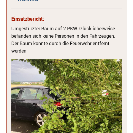
Einsatzbericht:
Umgestürzter Baum auf 2 PKW. Glücklicherweise
befanden sich keine Personen in den Fahrzeugen.
Der Baum konnte durch die Feuerwehr entfernt
werden.