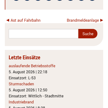
Ast auf Fahrbahn
Brandmeldeanlage
Letzte Einsätze
auslaufende Betriebsstoffe
5. August 2026
|
22:18
Einsatzort: L-53
Sturmschaden
5. August 2026
|
12:50
Einsatzort: Wittlich - Stadtmitte
Industriebrand