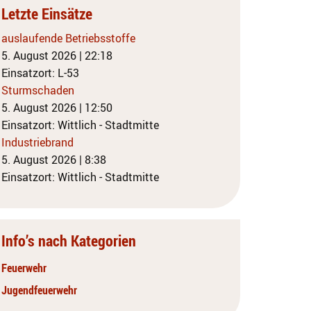
Letzte Einsätze
auslaufende Betriebsstoffe
5. August 2026
|
22:18
Einsatzort: L-53
Sturmschaden
5. August 2026
|
12:50
Einsatzort: Wittlich - Stadtmitte
Industriebrand
5. August 2026
|
8:38
Einsatzort: Wittlich - Stadtmitte
Info’s nach Kategorien
Feuerwehr
Jugendfeuerwehr