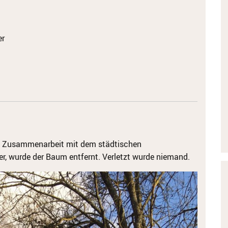
er
 In Zusammenarbeit mit dem städtischen
 wurde der Baum entfernt. Verletzt wurde niemand.