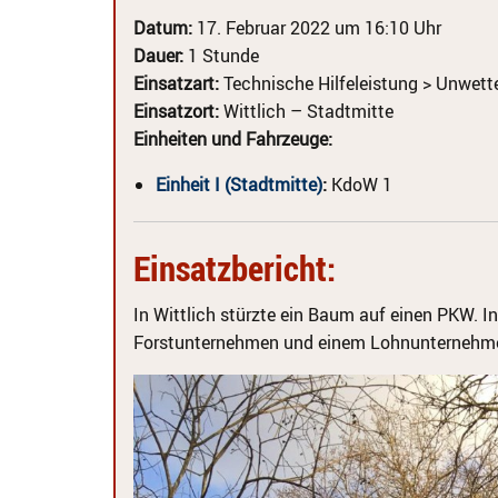
Datum:
17. Februar 2022 um 16:10 Uhr
Dauer:
1 Stunde
Einsatzart:
Technische Hilfeleistung > Unwett
Einsatzort:
Wittlich – Stadtmitte
Einheiten und Fahrzeuge:
Einheit I (Stadtmitte)
:
KdoW 1
Einsatzbericht:
In Wittlich stürzte ein Baum auf einen PKW.
Forstunternehmen und einem Lohnunternehmer,