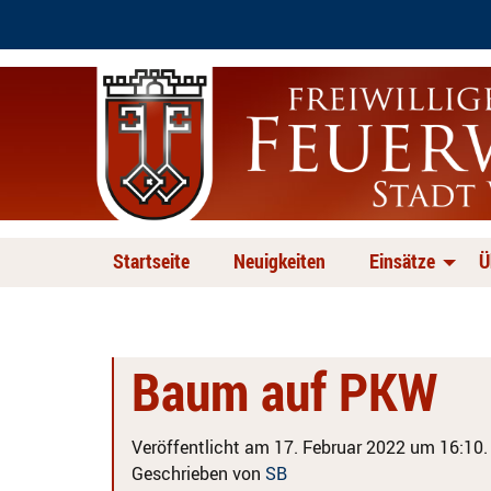
Startseite
Neuigkeiten
Einsätze
Ü
Baum auf PKW
Veröffentlicht am 17. Februar 2022 um 16:10.
Geschrieben von
SB