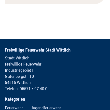
Freiwillige Feuerwehr Stadt Wittlich
Stadt Wittlich
Freiwillige Feuerwehr
Industriegebiet I
Gutenbergstr. 10
54516 Wittlich
Telefon: 06571 / 97 40-0
Kategorien
Feuerwehr
Jugendfeuerwehr