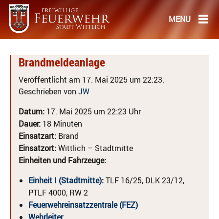
Brandmeldeanlage
Veröffentlicht am 17. Mai 2025 um 22:23.
Geschrieben von
JW
Datum:
17. Mai 2025 um 22:23 Uhr
Dauer:
18 Minuten
Einsatzart:
Brand
Einsatzort:
Wittlich – Stadtmitte
Einheiten und Fahrzeuge:
Einheit I (Stadtmitte)
:
TLF 16/25, DLK 23/12,
PTLF 4000, RW 2
Feuerwehreinsatzzentrale (FEZ)
Wehrleiter