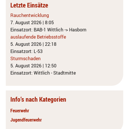
Letzte Einsätze
Rauchentwicklung
7. August 2026
|
8:05
Einsatzort: BAB-1 Wittlich -> Hasborn
auslaufende Betriebsstoffe
5. August 2026
|
22:18
Einsatzort: L-53
Sturmschaden
5. August 2026
|
12:50
Einsatzort: Wittlich - Stadtmitte
Info’s nach Kategorien
Feuerwehr
Jugendfeuerwehr