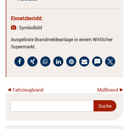
Einsatzbericht:
: Symbolbild
Ausgelöste Brandmeldeanlage in einem Wittlicher
Supermarkt.
Fahrzeugbrand
Müllbrand