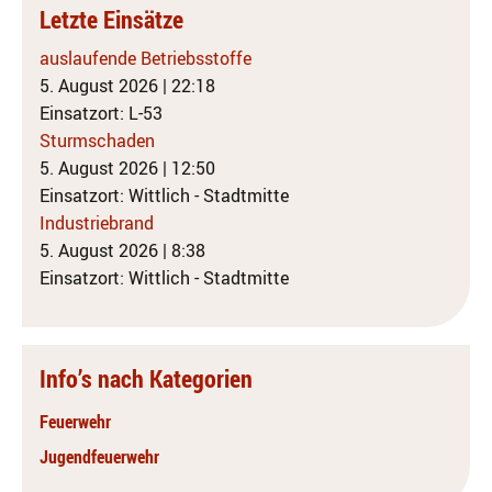
Letzte Einsätze
auslaufende Betriebsstoffe
5. August 2026
|
22:18
Einsatzort: L-53
Sturmschaden
5. August 2026
|
12:50
Einsatzort: Wittlich - Stadtmitte
Industriebrand
5. August 2026
|
8:38
Einsatzort: Wittlich - Stadtmitte
Info’s nach Kategorien
Feuerwehr
Jugendfeuerwehr