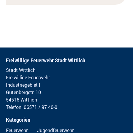
Freiwillige Feuerwehr Stadt Wittlich
Stadt Wittlich
Freiwillige Feuerwehr
Industriegebiet I
Gutenbergstr. 10
54516 Wittlich
Telefon: 06571 / 97 40-0
Kategorien
Feuerwehr
Jugendfeuerwehr