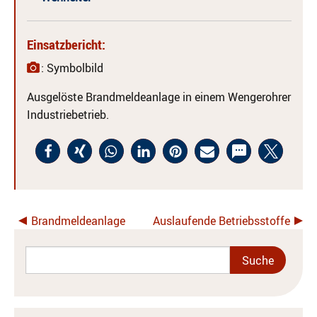
Einsatzbericht:
: Symbolbild
Ausgelöste Brandmeldeanlage in einem Wengerohrer
Industriebetrieb.
Brandmeldeanlage
Auslaufende Betriebsstoffe