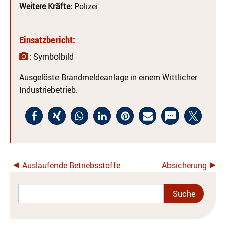
Weitere Kräfte:
Polizei
Einsatzbericht:
: Symbolbild
Ausgelöste Brandmeldeanlage in einem Wittlicher
Industriebetrieb.
Auslaufende Betriebsstoffe
Absicherung