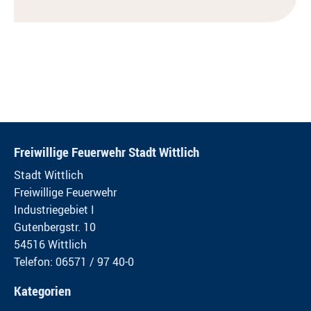
Freiwillige Feuerwehr Stadt Wittlich
Stadt Wittlich
Freiwillige Feuerwehr
Industriegebiet I
Gutenbergstr. 10
54516 Wittlich
Telefon: 06571 / 97 40-0
Kategorien