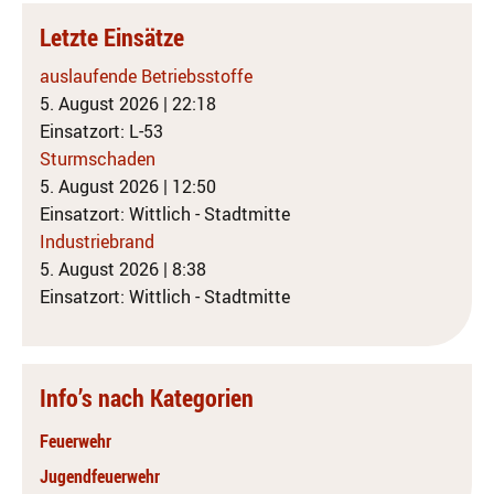
Letzte Einsätze
auslaufende Betriebsstoffe
5. August 2026
|
22:18
Einsatzort: L-53
Sturmschaden
5. August 2026
|
12:50
Einsatzort: Wittlich - Stadtmitte
Industriebrand
5. August 2026
|
8:38
Einsatzort: Wittlich - Stadtmitte
Info’s nach Kategorien
Feuerwehr
Jugendfeuerwehr