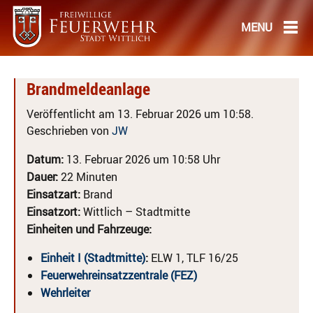
Brandmeldeanlage
Veröffentlicht am 13. Februar 2026 um 10:58.
Geschrieben von
JW
Datum:
13. Februar 2026 um 10:58 Uhr
Dauer:
22 Minuten
Einsatzart:
Brand
Einsatzort:
Wittlich – Stadtmitte
Einheiten und Fahrzeuge:
Einheit I (Stadtmitte)
:
ELW 1, TLF 16/25
Feuerwehreinsatzzentrale (FEZ)
Wehrleiter