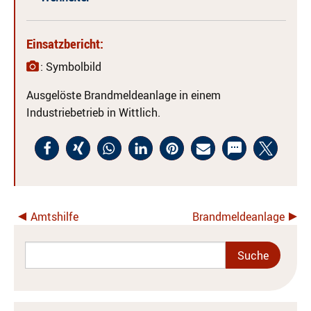
Einsatzbericht:
: Symbolbild
Ausgelöste Brandmeldeanlage in einem
Industriebetrieb in Wittlich.
Amtshilfe
Brandmeldeanlage