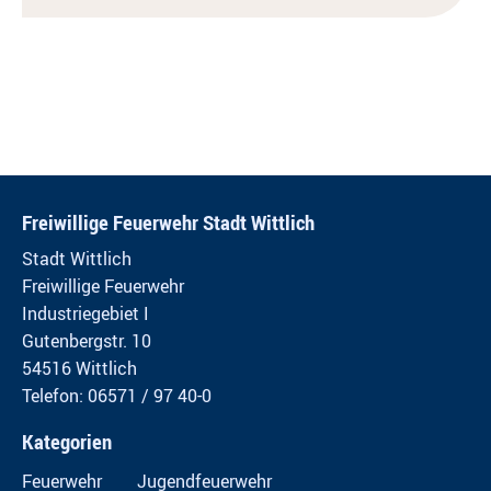
Freiwillige Feuerwehr Stadt Wittlich
Stadt Wittlich
Freiwillige Feuerwehr
Industriegebiet I
Gutenbergstr. 10
54516 Wittlich
Telefon: 06571 / 97 40-0
Kategorien
Feuerwehr
Jugendfeuerwehr