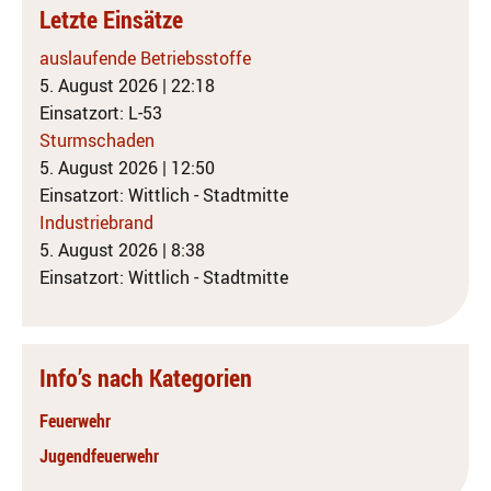
Letzte Einsätze
auslaufende Betriebsstoffe
5. August 2026
|
22:18
Einsatzort: L-53
Sturmschaden
5. August 2026
|
12:50
Einsatzort: Wittlich - Stadtmitte
Industriebrand
5. August 2026
|
8:38
Einsatzort: Wittlich - Stadtmitte
Info’s nach Kategorien
Feuerwehr
Jugendfeuerwehr