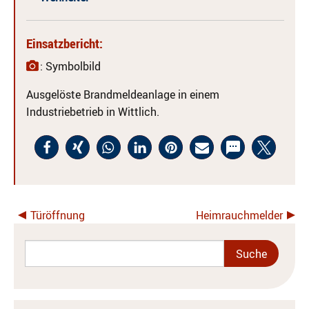
Einsatzbericht:
: Symbolbild
Ausgelöste Brandmeldeanlage in einem
Industriebetrieb in Wittlich.
Türöffnung
Heimrauchmelder