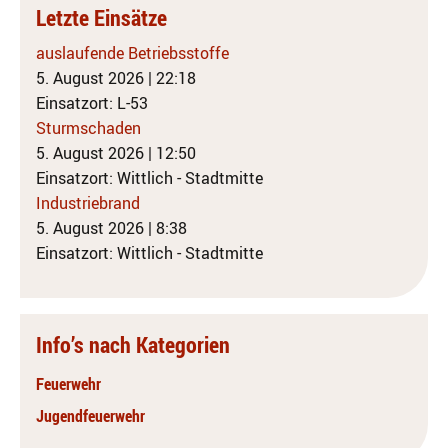
Letzte Einsätze
auslaufende Betriebsstoffe
5. August 2026
|
22:18
Einsatzort: L-53
Sturmschaden
5. August 2026
|
12:50
Einsatzort: Wittlich - Stadtmitte
Industriebrand
5. August 2026
|
8:38
Einsatzort: Wittlich - Stadtmitte
Info’s nach Kategorien
Feuerwehr
Jugendfeuerwehr