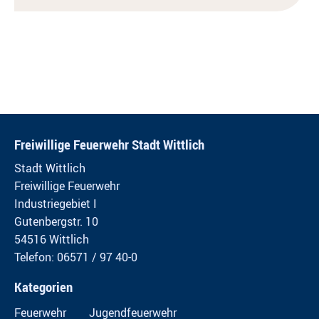
Freiwillige Feuerwehr Stadt Wittlich
Stadt Wittlich
Freiwillige Feuerwehr
Industriegebiet I
Gutenbergstr. 10
54516 Wittlich
Telefon: 06571 / 97 40-0
Kategorien
Feuerwehr
Jugendfeuerwehr