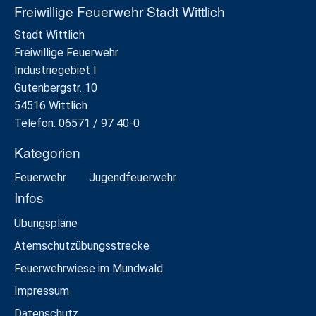
Freiwillige Feuerwehr Stadt Wittlich
Stadt Wittlich
Freiwillige Feuerwehr
Industriegebiet I
Gutenbergstr. 10
54516 Wittlich
Telefon: 06571 / 97 40-0
Kategorien
Feuerwehr
Jugendfeuerwehr
Infos
Übungspläne
Atemschutzübungsstrecke
Feuerwehrwiese im Mundwald
Impressum
Datenschutz