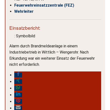
Feuerwehreinsatzzentrale (FEZ)
Wehrleiter
Einsatzbericht:
: Symbolbild
Alarm durch Brandmeldeanlage in einem
Industriebetrieb in Wittlich – Wengerohr. Nach
Erkundung war ein weiterer Einsatz der Feuerwehr
nicht erforderlich.