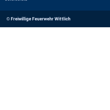
© Freiwillige Feuerwehr Wittlich