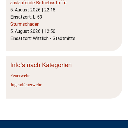
auslaufende Betriebsstoffe
5. August 2026
|
22:18
Einsatzort: L-53
Sturmschaden
5. August 2026
|
12:50
Einsatzort: Wittlich - Stadtmitte
Info’s nach Kategorien
Feuerwehr
Jugendfeuerwehr