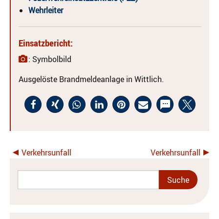
Wehrleiter
Einsatzbericht:
: Symbolbild
Ausgelöste Brandmeldeanlage in Wittlich.
Verkehrsunfall
Verkehrsunfall