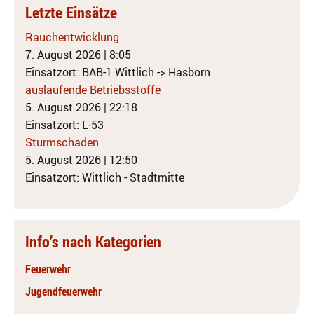
Letzte Einsätze
Rauchentwicklung
7. August 2026
|
8:05
Einsatzort: BAB-1 Wittlich -> Hasborn
auslaufende Betriebsstoffe
5. August 2026
|
22:18
Einsatzort: L-53
Sturmschaden
5. August 2026
|
12:50
Einsatzort: Wittlich - Stadtmitte
Info’s nach Kategorien
Feuerwehr
Jugendfeuerwehr