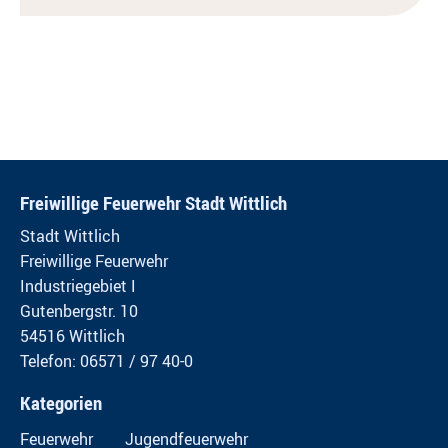
Freiwillige Feuerwehr Stadt Wittlich
Stadt Wittlich
Freiwillige Feuerwehr
Industriegebiet I
Gutenbergstr. 10
54516 Wittlich
Telefon: 06571 / 97 40-0
Kategorien
Feuerwehr
Jugendfeuerwehr