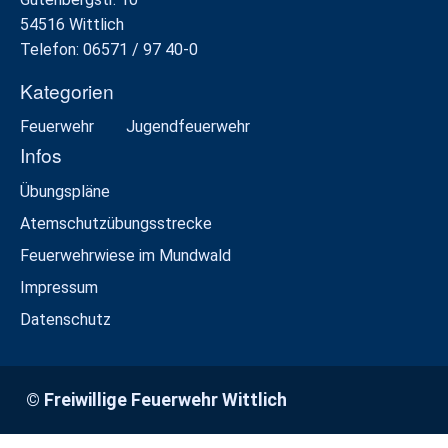
54516 Wittlich
Telefon: 06571 / 97 40-0
Kategorien
Feuerwehr
Jugendfeuerwehr
Infos
Übungspläne
Atemschutzübungsstrecke
Feuerwehrwiese im Mundwald
Impressum
Datenschutz
© Freiwillige Feuerwehr Wittlich