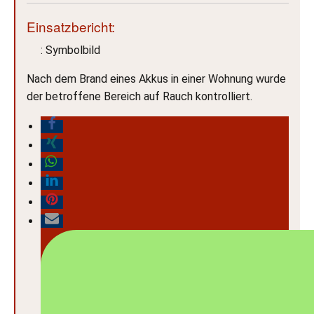
Einsatzbericht:
: Symbolbild
Nach dem Brand eines Akkus in einer Wohnung wurde
der betroffene Bereich auf Rauch kontrolliert.